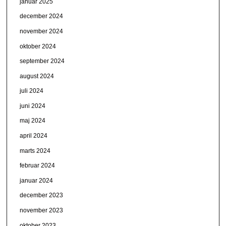
januar 2025
december 2024
november 2024
oktober 2024
september 2024
august 2024
juli 2024
juni 2024
maj 2024
april 2024
marts 2024
februar 2024
januar 2024
december 2023
november 2023
oktober 2023