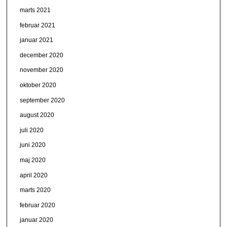
marts 2021
februar 2021
januar 2021
december 2020
november 2020
oktober 2020
september 2020
august 2020
juli 2020
juni 2020
maj 2020
april 2020
marts 2020
februar 2020
januar 2020