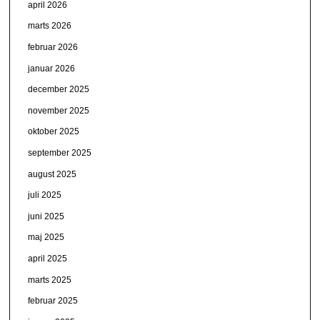
april 2026
marts 2026
februar 2026
januar 2026
december 2025
november 2025
oktober 2025
september 2025
august 2025
juli 2025
juni 2025
maj 2025
april 2025
marts 2025
februar 2025