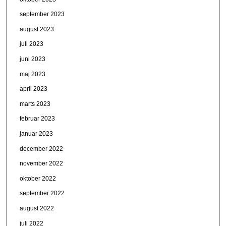
september 2023
august 2023
juli 2023
juni 2023
maj 2023
april 2023
marts 2023
februar 2023
januar 2023
december 2022
november 2022
oktober 2022
september 2022
august 2022
juli 2022