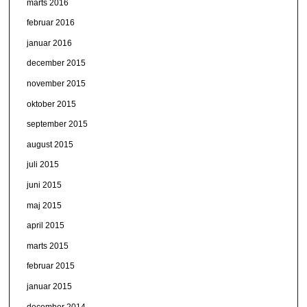
marts 2016
februar 2016
januar 2016
december 2015
november 2015
oktober 2015
september 2015
august 2015
juli 2015
juni 2015
maj 2015
april 2015
marts 2015
februar 2015
januar 2015
december 2014