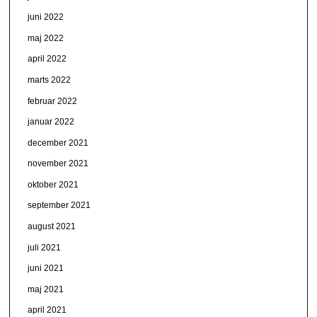
juni 2022
maj 2022
april 2022
marts 2022
februar 2022
januar 2022
december 2021
november 2021
oktober 2021
september 2021
august 2021
juli 2021
juni 2021
maj 2021
april 2021