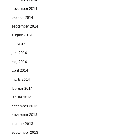
november 2014
oktober 2014
september 2014
august 2014
juli 2014
juni 2014
maj 2014
april 2014
marts 2014
februar 2014
januar 2014
december 2013
november 2013
oktober 2013
september 2013