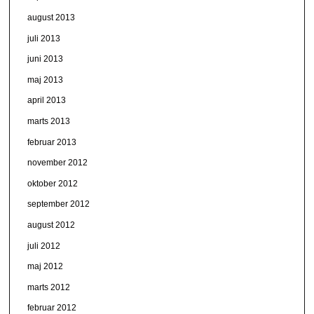
august 2013
juli 2013
juni 2013
maj 2013
april 2013
marts 2013
februar 2013
november 2012
oktober 2012
september 2012
august 2012
juli 2012
maj 2012
marts 2012
februar 2012