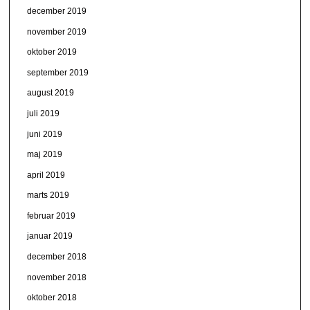
december 2019
november 2019
oktober 2019
september 2019
august 2019
juli 2019
juni 2019
maj 2019
april 2019
marts 2019
februar 2019
januar 2019
december 2018
november 2018
oktober 2018