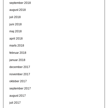
september 2018
august 2018
juli 2018
juni 2018
maj 2018
april 2018
marts 2018
februar 2018
januar 2018
december 2017
november 2017
oktober 2017
september 2017
august 2017
juli 2017