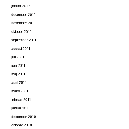
januar 2012
december 2011
november 2011
oktober 2011
september 2011
august 2011
juli 2011
juni 2011
maj 2011
april 2011
marts 2011
februar 2011
januar 2011
december 2010
oktober 2010