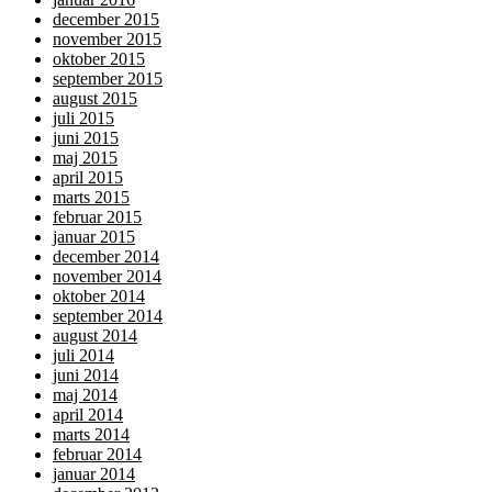
december 2015
november 2015
oktober 2015
september 2015
august 2015
juli 2015
juni 2015
maj 2015
april 2015
marts 2015
februar 2015
januar 2015
december 2014
november 2014
oktober 2014
september 2014
august 2014
juli 2014
juni 2014
maj 2014
april 2014
marts 2014
februar 2014
januar 2014