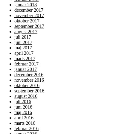
januar 2018
december 2017
november 2017
oktober 2017
september 2017
august 2017
juli 2017
juni 2017
maj 2017
april 2017
marts 2017
februar 2017
januar 2017
december 2016
november 2016
oktober 2016
september 2016
august 2016
juli 2016
juni 2016
maj 2016
april 2016
marts 2016
februar 2016
januar 2016