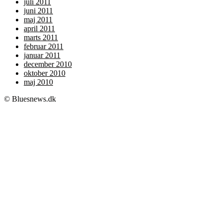
juli 2011
juni 2011
maj 2011
april 2011
marts 2011
februar 2011
januar 2011
december 2010
oktober 2010
maj 2010
© Bluesnews.dk