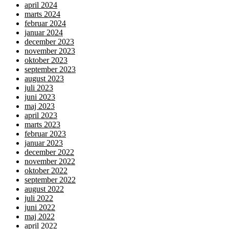
april 2024
marts 2024
februar 2024
januar 2024
december 2023
november 2023
oktober 2023
september 2023
august 2023
juli 2023
juni 2023
maj 2023
april 2023
marts 2023
februar 2023
januar 2023
december 2022
november 2022
oktober 2022
september 2022
august 2022
juli 2022
juni 2022
maj 2022
april 2022