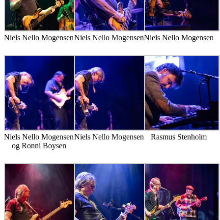
Niels Nello Mogensen
Niels Nello Mogensen
Niels Nello Mogensen
Niels Nello Mogensen
Niels Nello Mogensen
Rasmus Stenholm
og Ronni Boysen