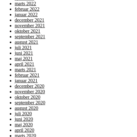
marts 2022
februar 2022
januar 2022
december 2021
november 2021
oktober 2021
september 2021
august 2021
juli 2021
juni 2021
maj 2021
april 2021
marts 2021
februar 2021
januar 2021
december 2020
november 2020
oktober 2020
september 2020
august 2020
juli 2020
juni 2020
maj 2020
april 2020
marts 2020