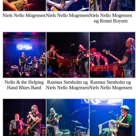
Niels Nello Mogensen
Niels Nello Mogensen
Niels Nello Mogensen
og Ronni Boysen
Nello & the Helping
Rasmus Stenholm og
Rasmus Stenholm og
Hand Blues Band
Niels Nello Mogensen
Niels Nello Mogensen