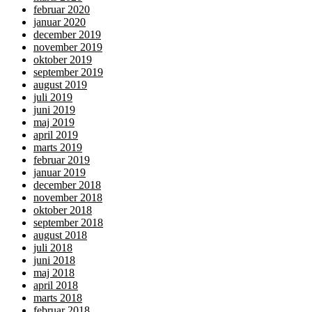
februar 2020
januar 2020
december 2019
november 2019
oktober 2019
september 2019
august 2019
juli 2019
juni 2019
maj 2019
april 2019
marts 2019
februar 2019
januar 2019
december 2018
november 2018
oktober 2018
september 2018
august 2018
juli 2018
juni 2018
maj 2018
april 2018
marts 2018
februar 2018