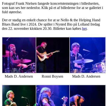
Fotograf Frank Nielsen fangede koncertstemningen i billedserien,
som kan ses her nedenfor. Klik på et af billederne for at se galleriet i
fuld størrelse.
Der er stadig en enkelt chance for at se Nello & the Helping Hand
Blues Band live i 2024. De spiller i Nysted Bio på Lolland fredag
den 22. november klokken 20.30. Billetter kan købes
her
.
Mads D. Andersen
Ronni Boysen
Mads D. Andersen