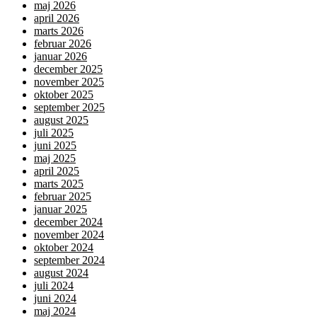
maj 2026
april 2026
marts 2026
februar 2026
januar 2026
december 2025
november 2025
oktober 2025
september 2025
august 2025
juli 2025
juni 2025
maj 2025
april 2025
marts 2025
februar 2025
januar 2025
december 2024
november 2024
oktober 2024
september 2024
august 2024
juli 2024
juni 2024
maj 2024