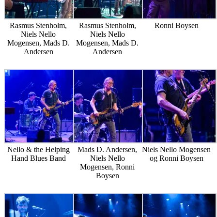
Rasmus Stenholm,
Rasmus Stenholm,
Ronni Boysen
Niels Nello
Niels Nello
Mogensen, Mads D.
Mogensen, Mads D.
Andersen
Andersen
Nello & the Helping
Mads D. Andersen,
Niels Nello Mogensen
Hand Blues Band
Niels Nello
og Ronni Boysen
Mogensen, Ronni
Boysen