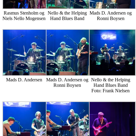
Rasmus Stenholm og
Nello & the Helping
Mads D. Andersen og
Niels Nello Mogensen
Hand Blues Band
Ronni Boysen
Mads D. Andersen
Mads D. Andersen og
Nello & the Helping
Ronni Boysen
Hand Blues Band
Foto: Frank Nielsen