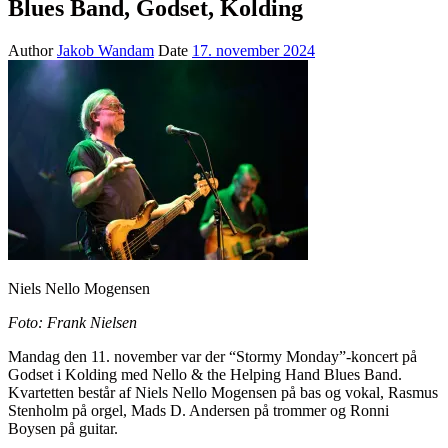
Blues Band, Godset, Kolding
Author
Jakob Wandam
Date
17. november 2024
Niels Nello Mogensen
Foto: Frank Nielsen
Mandag den 11. november var der “Stormy Monday”-koncert på
Godset i Kolding med Nello & the Helping Hand Blues Band.
Kvartetten består af Niels Nello Mogensen på bas og vokal, Rasmus
Stenholm på orgel, Mads D. Andersen på trommer og Ronni
Boysen på guitar.