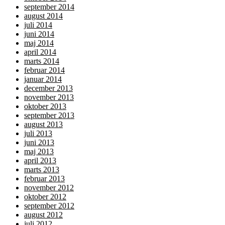
september 2014
august 2014
juli 2014
juni 2014
maj 2014
april 2014
marts 2014
februar 2014
januar 2014
december 2013
november 2013
oktober 2013
september 2013
august 2013
juli 2013
juni 2013
maj 2013
april 2013
marts 2013
februar 2013
november 2012
oktober 2012
september 2012
august 2012
juli 2012