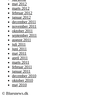
maj 2012
marts 2012
februar 2012
januar 2012
december 2011
november 2011
oktober 2011
september 2011
august 2011
juli 2011
juni 2011
maj 2011
april 2011
marts 2011
februar 2011
januar 2011
december 2010
oktober 2010
maj 2010
© Bluesnews.dk