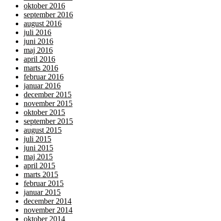
oktober 2016
september 2016
august 2016
juli 2016
juni 2016
maj 2016
april 2016
marts 2016
februar 2016
januar 2016
december 2015
november 2015
oktober 2015
september 2015
august 2015
juli 2015
juni 2015
maj 2015
april 2015
marts 2015
februar 2015
januar 2015
december 2014
november 2014
oktober 2014