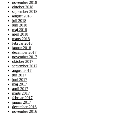
november 2018
oktober 2018
september 2018
august 2018
juli 2018
juni 2018
maj 2018
april 2018
marts 2018
februar 2018
januar 2018
december 2017
november 2017
oktober 2017
september 2017
august 2017
juli 2017
juni 2017
maj 2017
april 2017
marts 2017
februar 2017
januar 2017
december 2016
november 2016