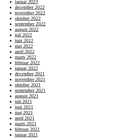
januar 2023
december 2022
november 2022
oktober 2022
september 2022
august 2022
juli 2022
juni 2022
maj 2022
april 2022
marts 2022
februar 2022
januar 2022
december 2021
november 2021
oktober 2021
september 2021
august 2021
juli 2021
juni 2021
maj 2021
april 2021
marts 2021
februar 2021
januar 2021