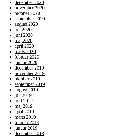
december 2020
november 2020
oktober 2020
september 2020
august 2020
juli 2020
juni 2020
maj 2020
april 2020
marts 2020
februar 2020
januar 2020
december 2019
november 2019
oktober 2019
september 2019
august 2019
juli 2019
juni 2019
maj 2019
april 2019
marts 2019
februar 2019
januar 2019
december 2018