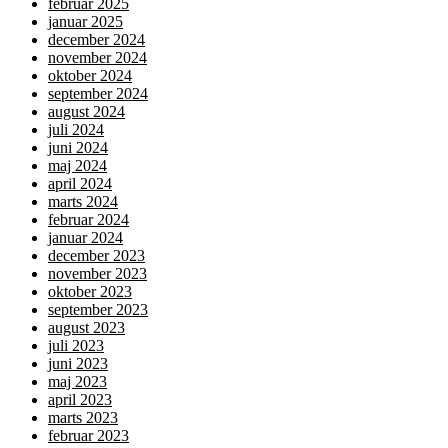
februar 2025
januar 2025
december 2024
november 2024
oktober 2024
september 2024
august 2024
juli 2024
juni 2024
maj 2024
april 2024
marts 2024
februar 2024
januar 2024
december 2023
november 2023
oktober 2023
september 2023
august 2023
juli 2023
juni 2023
maj 2023
april 2023
marts 2023
februar 2023