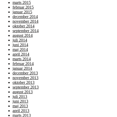
marts 2015
februar 2015
januar 2015
december 2014
november 2014
oktober 2014
september 2014
august 2014
juli 2014
juni 2014
maj 2014
april 2014
marts 2014
februar 2014
januar 2014
december 2013
november 2013
oktober 2013
september 2013
august 2013
juli 2013
juni 2013
maj 2013
april 2013
marts 2013