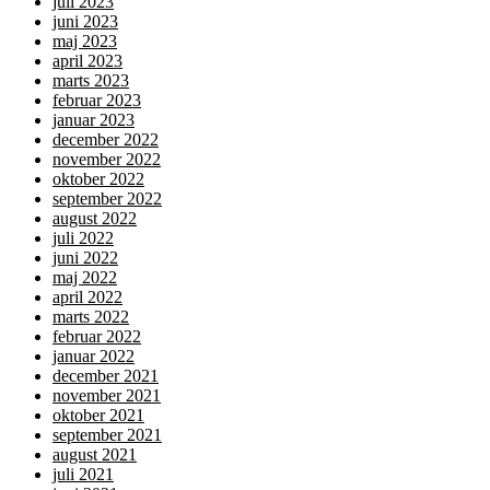
juli 2023
juni 2023
maj 2023
april 2023
marts 2023
februar 2023
januar 2023
december 2022
november 2022
oktober 2022
september 2022
august 2022
juli 2022
juni 2022
maj 2022
april 2022
marts 2022
februar 2022
januar 2022
december 2021
november 2021
oktober 2021
september 2021
august 2021
juli 2021