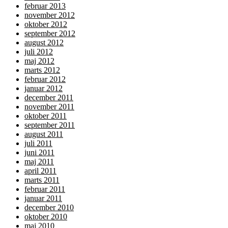
februar 2013
november 2012
oktober 2012
september 2012
august 2012
juli 2012
maj 2012
marts 2012
februar 2012
januar 2012
december 2011
november 2011
oktober 2011
september 2011
august 2011
juli 2011
juni 2011
maj 2011
april 2011
marts 2011
februar 2011
januar 2011
december 2010
oktober 2010
maj 2010