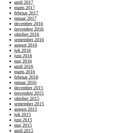
april 2017
marts 2017
februar 2017
januar 2017
december 2016
november 2016
oktober 2016
september 2016
august 2016
juli 2016
juni 2016
maj 2016
april 2016
marts 2016
februar 2016
januar 2016
december 2015
november 2015
oktober 2015
september 2015
august 2015
juli 2015
juni 2015
maj 2015
april 2015