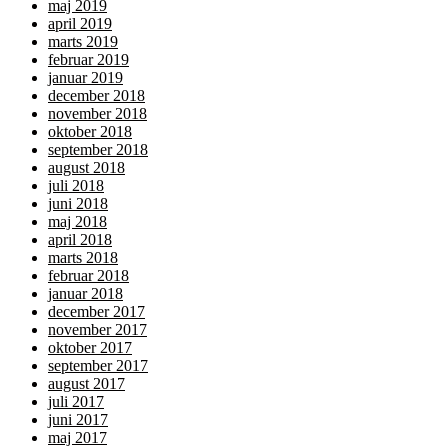
maj 2019
april 2019
marts 2019
februar 2019
januar 2019
december 2018
november 2018
oktober 2018
september 2018
august 2018
juli 2018
juni 2018
maj 2018
april 2018
marts 2018
februar 2018
januar 2018
december 2017
november 2017
oktober 2017
september 2017
august 2017
juli 2017
juni 2017
maj 2017