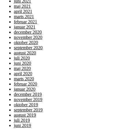
juni 2021
maj 2021
april 2021
marts 2021
februar 2021
januar 2021
december 2020
november 2020
oktober 2020
september 2020
august 2020
juli 2020
juni 2020
maj 2020
april 2020
marts 2020
februar 2020
januar 2020
december 2019
november 2019
oktober 2019
september 2019
august 2019
juli 2019
juni 2019