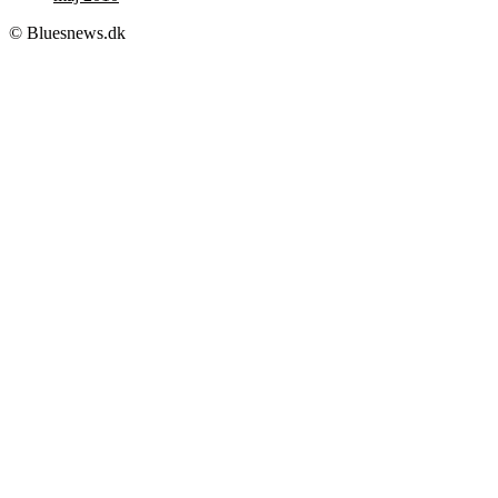
© Bluesnews.dk