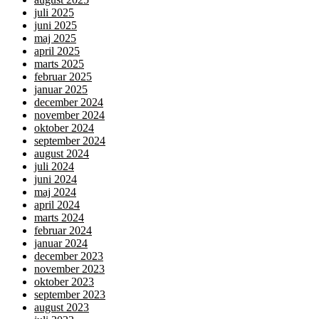
juli 2025
juni 2025
maj 2025
april 2025
marts 2025
februar 2025
januar 2025
december 2024
november 2024
oktober 2024
september 2024
august 2024
juli 2024
juni 2024
maj 2024
april 2024
marts 2024
februar 2024
januar 2024
december 2023
november 2023
oktober 2023
september 2023
august 2023