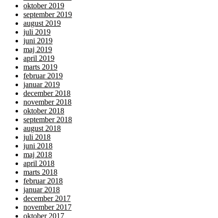
oktober 2019
september 2019
august 2019
juli 2019
juni 2019
maj 2019
april 2019
marts 2019
februar 2019
januar 2019
december 2018
november 2018
oktober 2018
september 2018
august 2018
juli 2018
juni 2018
maj 2018
april 2018
marts 2018
februar 2018
januar 2018
december 2017
november 2017
oktober 2017