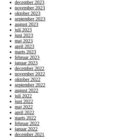
december 2023
november 2023
oktober 2023
september 2023
august 2023
juli 2023
juni 2023
maj 2023
april 2023
marts 2023
februar 2023
januar 2023
december 2022
november 2022
oktober 2022
september 2022
august 2022
juli 2022
juni 2022
maj 2022
april 2022
marts 2022
februar 2022
januar 2022
december 2021