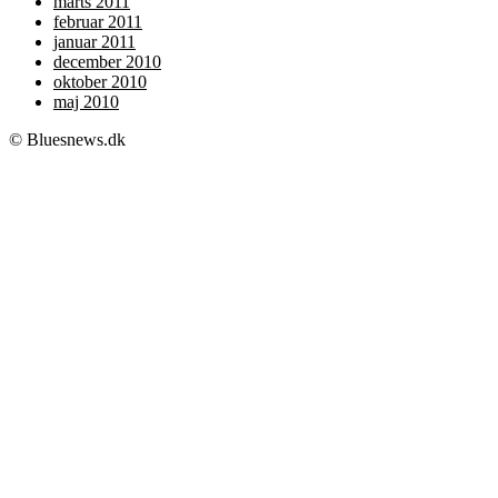
marts 2011
februar 2011
januar 2011
december 2010
oktober 2010
maj 2010
© Bluesnews.dk