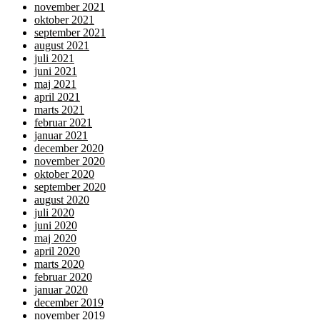
november 2021
oktober 2021
september 2021
august 2021
juli 2021
juni 2021
maj 2021
april 2021
marts 2021
februar 2021
januar 2021
december 2020
november 2020
oktober 2020
september 2020
august 2020
juli 2020
juni 2020
maj 2020
april 2020
marts 2020
februar 2020
januar 2020
december 2019
november 2019