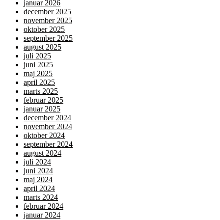
januar 2026
december 2025
november 2025
oktober 2025
september 2025
august 2025
juli 2025
juni 2025
maj 2025
april 2025
marts 2025
februar 2025
januar 2025
december 2024
november 2024
oktober 2024
september 2024
august 2024
juli 2024
juni 2024
maj 2024
april 2024
marts 2024
februar 2024
januar 2024