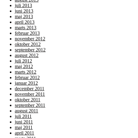
juli 2013
juni 2013
maj 2013
april 2013
marts 2013
februar 2013
november 2012
oktober 2012
september 2012
august 2012
juli 2012
maj 2012
marts 2012
februar 2012
januar 2012
december 2011
november 2011
oktober 2011
september 2011
august 2011
juli 2011
juni 2011
maj 2011
april 2011