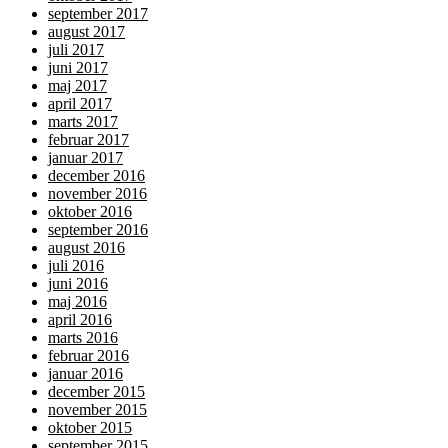
september 2017
august 2017
juli 2017
juni 2017
maj 2017
april 2017
marts 2017
februar 2017
januar 2017
december 2016
november 2016
oktober 2016
september 2016
august 2016
juli 2016
juni 2016
maj 2016
april 2016
marts 2016
februar 2016
januar 2016
december 2015
november 2015
oktober 2015
september 2015