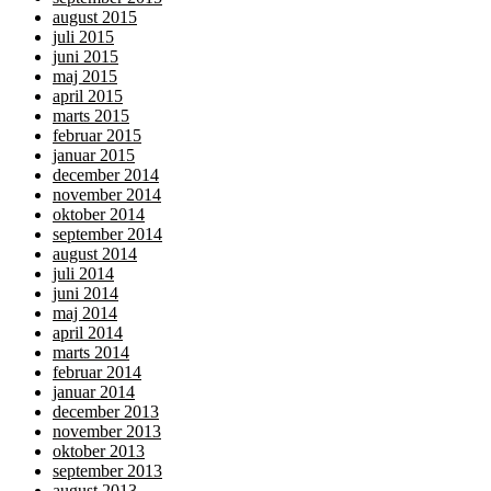
august 2015
juli 2015
juni 2015
maj 2015
april 2015
marts 2015
februar 2015
januar 2015
december 2014
november 2014
oktober 2014
september 2014
august 2014
juli 2014
juni 2014
maj 2014
april 2014
marts 2014
februar 2014
januar 2014
december 2013
november 2013
oktober 2013
september 2013
august 2013