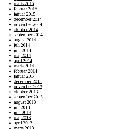
marts 2015
februar 2015
januar 2015
december 2014
november 2014
oktober 2014
september 2014
august 2014
juli 2014
juni 2014
maj 2014
april 2014
marts 2014
februar 2014
januar 2014
december 2013
november 2013
oktober 2013
september 2013
august 2013
juli 2013
juni 2013
maj 2013
april 2013
marts 2013