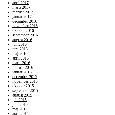
april 2017
marts 2017
februar 2017
januar 2017
december 2016
november 2016
oktober 2016
september 2016
august 2016
juli 2016
juni 2016
maj 2016
april 2016
marts 2016
februar 2016
januar 2016
december 2015
november 2015
oktober 2015
september 2015
august 2015
juli 2015
juni 2015
maj 2015
april 2015