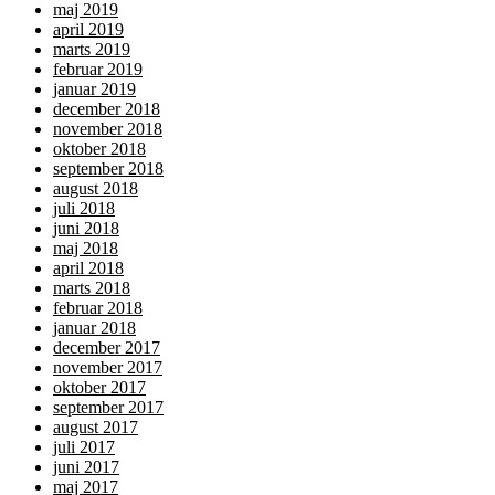
maj 2019
april 2019
marts 2019
februar 2019
januar 2019
december 2018
november 2018
oktober 2018
september 2018
august 2018
juli 2018
juni 2018
maj 2018
april 2018
marts 2018
februar 2018
januar 2018
december 2017
november 2017
oktober 2017
september 2017
august 2017
juli 2017
juni 2017
maj 2017