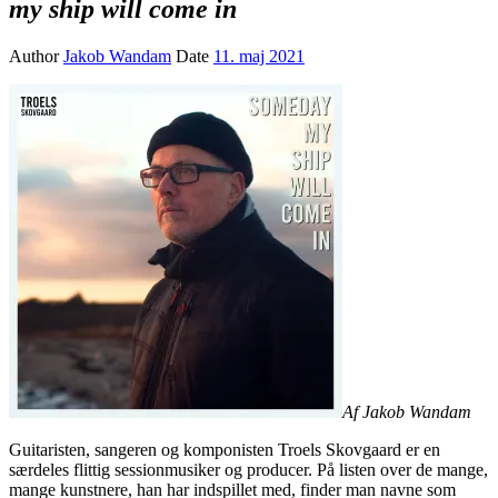
my ship will come in
Author
Jakob Wandam
Date
11. maj 2021
Af Jakob Wandam
Guitaristen, sangeren og komponisten Troels Skovgaard er en
særdeles flittig sessionmusiker og producer. På listen over de mange,
mange kunstnere, han har indspillet med, finder man navne som