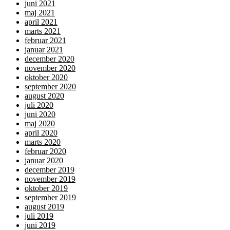
juni 2021
maj 2021
april 2021
marts 2021
februar 2021
januar 2021
december 2020
november 2020
oktober 2020
september 2020
august 2020
juli 2020
juni 2020
maj 2020
april 2020
marts 2020
februar 2020
januar 2020
december 2019
november 2019
oktober 2019
september 2019
august 2019
juli 2019
juni 2019