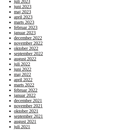
juli 2023
juni 2023
maj 2023
april 2023
marts 2023
februar 2023
januar 2023
december 2022
november 2022
oktober 2022
september 2022
august 2022
juli 2022
juni 2022
maj 2022
april 2022
marts 2022
februar 2022
januar 2022
december 2021
november 2021
oktober 2021
september 2021
august 2021
juli 2021