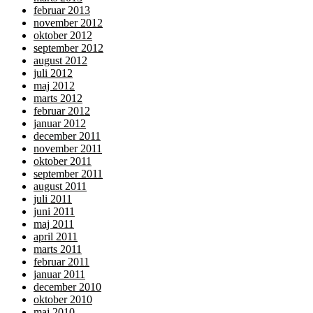
februar 2013
november 2012
oktober 2012
september 2012
august 2012
juli 2012
maj 2012
marts 2012
februar 2012
januar 2012
december 2011
november 2011
oktober 2011
september 2011
august 2011
juli 2011
juni 2011
maj 2011
april 2011
marts 2011
februar 2011
januar 2011
december 2010
oktober 2010
maj 2010