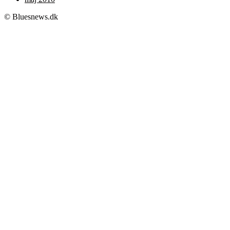
© Bluesnews.dk