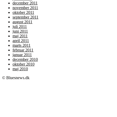
december 2011
november 2011
oktober 2011
september 2011
august 2011
juli 2011
juni 2011
maj 2011
april 2011
marts 2011
februar 2011
januar 2011
december 2010
oktober 2010
maj 2010
© Bluesnews.dk