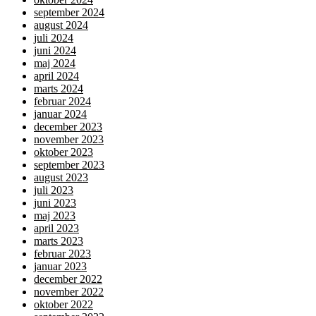
september 2024
august 2024
juli 2024
juni 2024
maj 2024
april 2024
marts 2024
februar 2024
januar 2024
december 2023
november 2023
oktober 2023
september 2023
august 2023
juli 2023
juni 2023
maj 2023
april 2023
marts 2023
februar 2023
januar 2023
december 2022
november 2022
oktober 2022