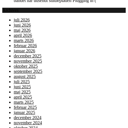
bandet har udsendt studiepladen Plugging in (
Archives
juli 2026
juni 2026
maj 2026
april 2026
marts 2026
februar 2026
januar 2026
december 2025
november 2025
oktober 2025
september 2025
august 2025
juli 2025
juni 2025
maj 2025
april 2025
marts 2025
februar 2025
januar 2025
december 2024
november 2024
oktober 2024