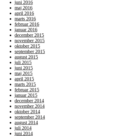
juni 2016
maj 2016
april 2016
marts 2016
februar 2016
januar 2016
december 2015
november 2015
oktober 2015
september 2015
august 2015
juli 2015
juni 2015
maj 2015
april 2015
marts 2015
februar 2015
januar 2015
december 2014
november 2014
oktober 2014
september 2014
august 2014
juli 2014
juni 2014