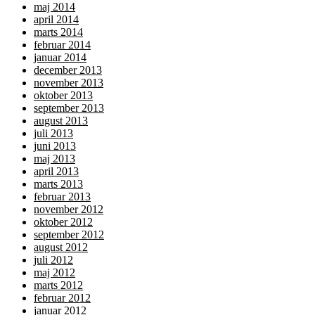
maj 2014
april 2014
marts 2014
februar 2014
januar 2014
december 2013
november 2013
oktober 2013
september 2013
august 2013
juli 2013
juni 2013
maj 2013
april 2013
marts 2013
februar 2013
november 2012
oktober 2012
september 2012
august 2012
juli 2012
maj 2012
marts 2012
februar 2012
januar 2012