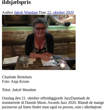
ildsjælspris
Author
Jakob Wandam
Date
22. oktober 2020
Charlotte Bertelsen
Foto: Anja Krone
Tekst: Jakob Wandam
Onsdag den 21. oktober offentliggjorde JazzDanmark de
nominerede til Danish Music Awards Jazz 2020. Blandt de mange
jazznavne på listen finder man også en person, som i allerhøjeste