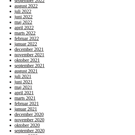
september 2022
august 2022
juli 2022
juni 2022
maj 2022
april 2022
marts 2022
februar 2022
januar 2022
december 2021
november 2021
oktober 2021
september 2021
august 2021
juli 2021
juni 2021
maj 2021
april 2021
marts 2021
februar 2021
januar 2021
december 2020
november 2020
oktober 2020
september 2020