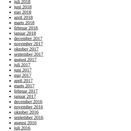
juli 2018
juni 2018
maj 2018
april 2018
marts 2018
februar 2018
januar 2018
december 2017
november 2017
oktober 2017
september 2017
august 2017
juli 2017
juni 2017
maj 2017
april 2017
marts 2017
februar 2017
januar 2017
december 2016
november 2016
oktober 2016
september 2016
august 2016
juli 2016