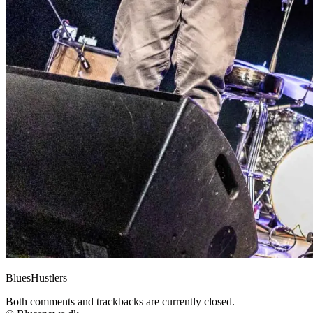
BluesHustlers
Both comments and trackbacks are currently closed.