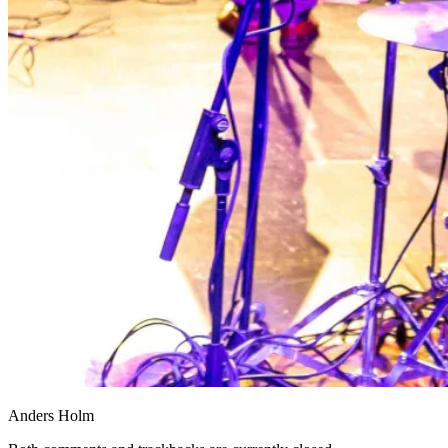
Anders Holm