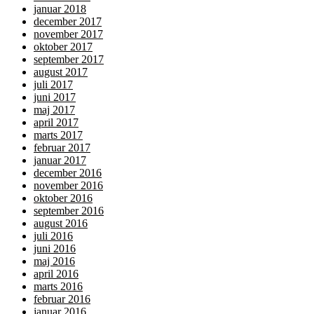
januar 2018
december 2017
november 2017
oktober 2017
september 2017
august 2017
juli 2017
juni 2017
maj 2017
april 2017
marts 2017
februar 2017
januar 2017
december 2016
november 2016
oktober 2016
september 2016
august 2016
juli 2016
juni 2016
maj 2016
april 2016
marts 2016
februar 2016
januar 2016