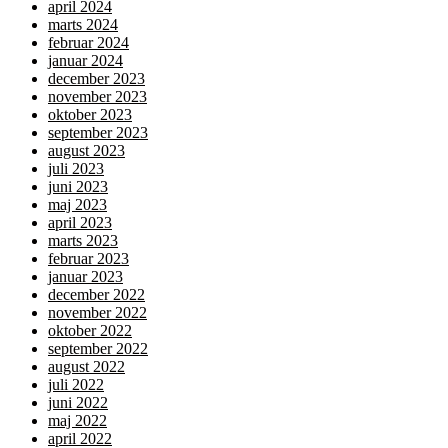
april 2024
marts 2024
februar 2024
januar 2024
december 2023
november 2023
oktober 2023
september 2023
august 2023
juli 2023
juni 2023
maj 2023
april 2023
marts 2023
februar 2023
januar 2023
december 2022
november 2022
oktober 2022
september 2022
august 2022
juli 2022
juni 2022
maj 2022
april 2022