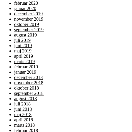
februar 2020
januar 2020
december 2019
november 2019
oktober 2019
september 2019
august 2019
juli 2019
juni 2019
maj 2019
april 2019
marts 2019
februar 2019
januar 2019
december 2018
november 2018
oktober 2018
september 2018
august 2018
juli 2018
juni 2018
maj 2018
april 2018
marts 2018
februar 2018