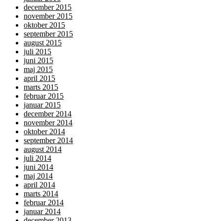
december 2015
november 2015
oktober 2015
september 2015
august 2015
juli 2015
juni 2015
maj 2015
april 2015
marts 2015
februar 2015
januar 2015
december 2014
november 2014
oktober 2014
september 2014
august 2014
juli 2014
juni 2014
maj 2014
april 2014
marts 2014
februar 2014
januar 2014
december 2013