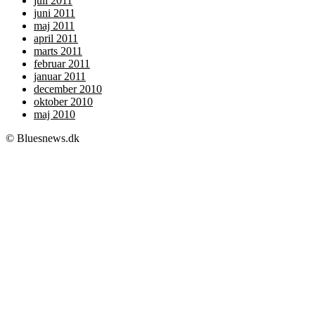
juli 2011
juni 2011
maj 2011
april 2011
marts 2011
februar 2011
januar 2011
december 2010
oktober 2010
maj 2010
© Bluesnews.dk