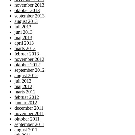
november 2013
oktober 2013
september 2013
august 2013
juli 2013
juni 2013
maj 2013
april 2013
marts 2013
februar 2013
november 2012
oktober 2012
september 2012
august 2012
juli 2012
maj 2012
marts 2012
februar 2012
januar 2012
december 2011
november 2011
oktober 2011
september 2011
august 2011