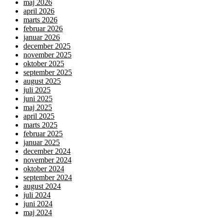
maj 2026
april 2026
marts 2026
februar 2026
januar 2026
december 2025
november 2025
oktober 2025
september 2025
august 2025
juli 2025
juni 2025
maj 2025
april 2025
marts 2025
februar 2025
januar 2025
december 2024
november 2024
oktober 2024
september 2024
august 2024
juli 2024
juni 2024
maj 2024