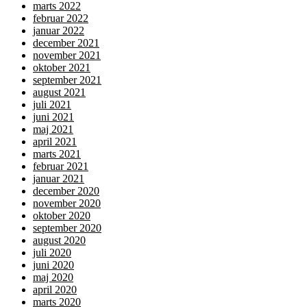
marts 2022
februar 2022
januar 2022
december 2021
november 2021
oktober 2021
september 2021
august 2021
juli 2021
juni 2021
maj 2021
april 2021
marts 2021
februar 2021
januar 2021
december 2020
november 2020
oktober 2020
september 2020
august 2020
juli 2020
juni 2020
maj 2020
april 2020
marts 2020