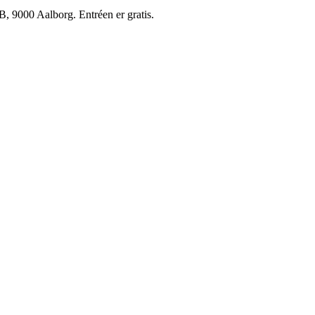
, 9000 Aalborg. Entréen er gratis.