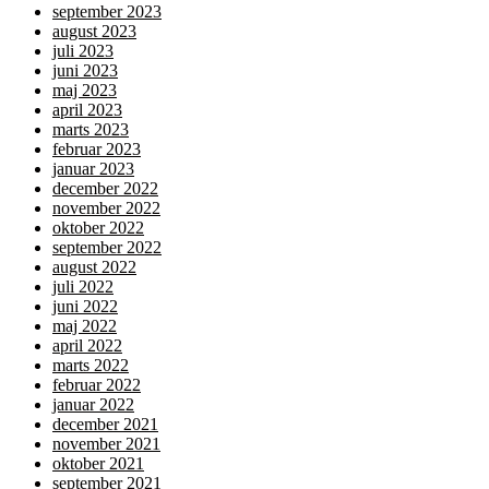
september 2023
august 2023
juli 2023
juni 2023
maj 2023
april 2023
marts 2023
februar 2023
januar 2023
december 2022
november 2022
oktober 2022
september 2022
august 2022
juli 2022
juni 2022
maj 2022
april 2022
marts 2022
februar 2022
januar 2022
december 2021
november 2021
oktober 2021
september 2021