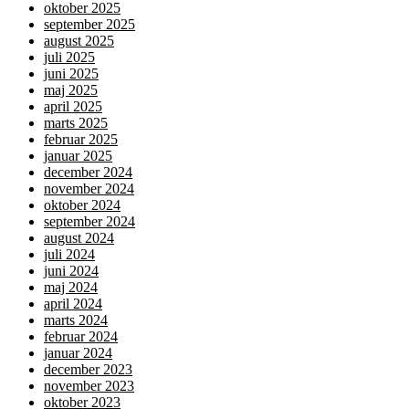
oktober 2025
september 2025
august 2025
juli 2025
juni 2025
maj 2025
april 2025
marts 2025
februar 2025
januar 2025
december 2024
november 2024
oktober 2024
september 2024
august 2024
juli 2024
juni 2024
maj 2024
april 2024
marts 2024
februar 2024
januar 2024
december 2023
november 2023
oktober 2023