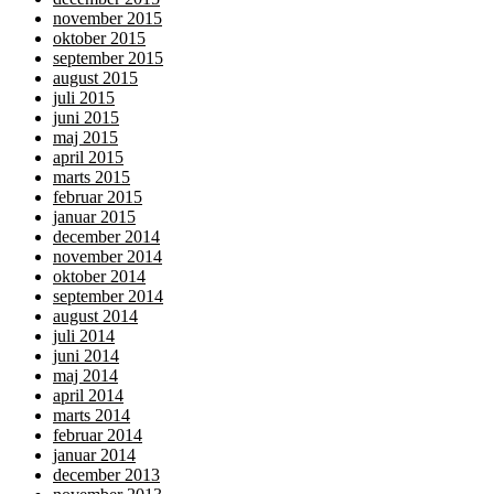
november 2015
oktober 2015
september 2015
august 2015
juli 2015
juni 2015
maj 2015
april 2015
marts 2015
februar 2015
januar 2015
december 2014
november 2014
oktober 2014
september 2014
august 2014
juli 2014
juni 2014
maj 2014
april 2014
marts 2014
februar 2014
januar 2014
december 2013