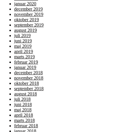
januar 2020
december 2019
november 2019
oktober 2019
september 2019
august 2019
juli 2019
juni 2019
maj 2019
april 2019
marts 2019
februar 2019
januar 2019
december 2018
november 2018
oktober 2018
september 2018
august 2018
juli 2018
juni 2018
maj 2018
april 2018
marts 2018
februar 2018
januar 2018