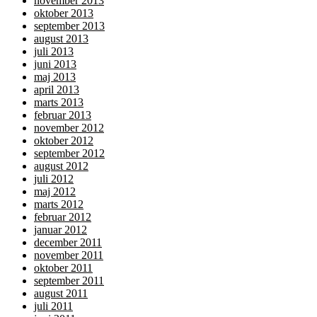
november 2013
oktober 2013
september 2013
august 2013
juli 2013
juni 2013
maj 2013
april 2013
marts 2013
februar 2013
november 2012
oktober 2012
september 2012
august 2012
juli 2012
maj 2012
marts 2012
februar 2012
januar 2012
december 2011
november 2011
oktober 2011
september 2011
august 2011
juli 2011