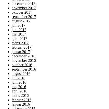
december 2017
november 2017
oktober 2017
september 2017
august 2017
juli 2017
juni 2017
maj 2017
april 2017
marts 2017
februar 2017
januar 2017
december 2016
november 2016
oktober 2016
september 2016
august 2016
juli 2016
juni 2016
maj 2016
april 2016
marts 2016
februar 2016
januar 2016
december 2015