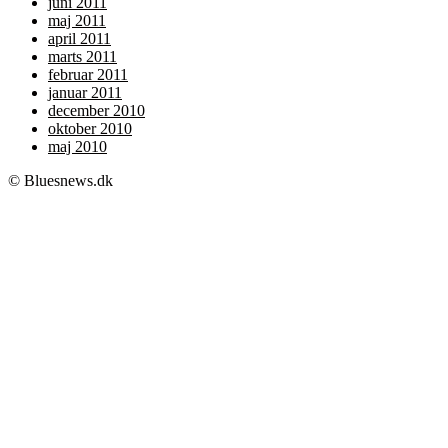
juni 2011
maj 2011
april 2011
marts 2011
februar 2011
januar 2011
december 2010
oktober 2010
maj 2010
© Bluesnews.dk