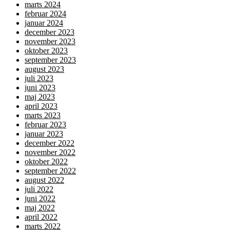
marts 2024
februar 2024
januar 2024
december 2023
november 2023
oktober 2023
september 2023
august 2023
juli 2023
juni 2023
maj 2023
april 2023
marts 2023
februar 2023
januar 2023
december 2022
november 2022
oktober 2022
september 2022
august 2022
juli 2022
juni 2022
maj 2022
april 2022
marts 2022