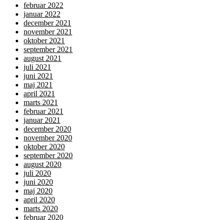
februar 2022
januar 2022
december 2021
november 2021
oktober 2021
september 2021
august 2021
juli 2021
juni 2021
maj 2021
april 2021
marts 2021
februar 2021
januar 2021
december 2020
november 2020
oktober 2020
september 2020
august 2020
juli 2020
juni 2020
maj 2020
april 2020
marts 2020
februar 2020