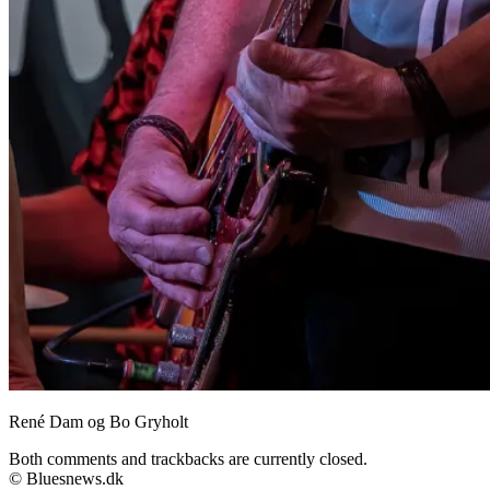
René Dam og Bo Gryholt
Both comments and trackbacks are currently closed.
© Bluesnews.dk