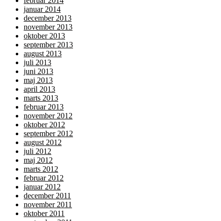
februar 2014
januar 2014
december 2013
november 2013
oktober 2013
september 2013
august 2013
juli 2013
juni 2013
maj 2013
april 2013
marts 2013
februar 2013
november 2012
oktober 2012
september 2012
august 2012
juli 2012
maj 2012
marts 2012
februar 2012
januar 2012
december 2011
november 2011
oktober 2011