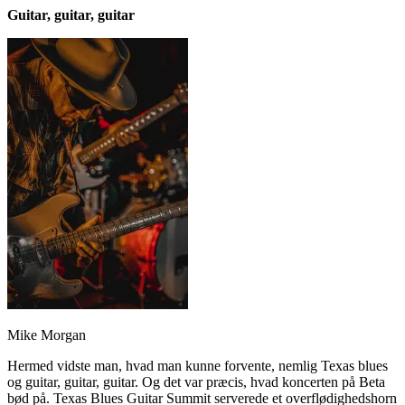
Guitar, guitar, guitar
Mike Morgan
Hermed vidste man, hvad man kunne forvente, nemlig Texas blues
og guitar, guitar, guitar. Og det var præcis, hvad koncerten på Beta
bød på. Texas Blues Guitar Summit serverede et overflødighedshorn