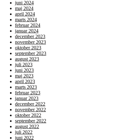
juni 2024
maj 2024
april 2024
marts 2024
februar 2024
januar 2024
december 2023
november 2023
oktober 2023
september 2023
august 2023
juli 2023
juni 2023
maj 2023
april 2023
marts 2023
februar 2023
januar 2023
december 2022
november 2022
oktober 2022
september 2022
august 2022
juli 2022
juni 2022