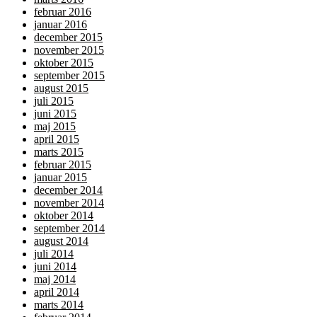
februar 2016
januar 2016
december 2015
november 2015
oktober 2015
september 2015
august 2015
juli 2015
juni 2015
maj 2015
april 2015
marts 2015
februar 2015
januar 2015
december 2014
november 2014
oktober 2014
september 2014
august 2014
juli 2014
juni 2014
maj 2014
april 2014
marts 2014