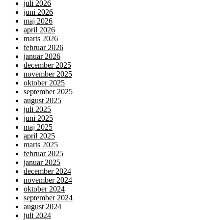
juli 2026
juni 2026
maj 2026
april 2026
marts 2026
februar 2026
januar 2026
december 2025
november 2025
oktober 2025
september 2025
august 2025
juli 2025
juni 2025
maj 2025
april 2025
marts 2025
februar 2025
januar 2025
december 2024
november 2024
oktober 2024
september 2024
august 2024
juli 2024