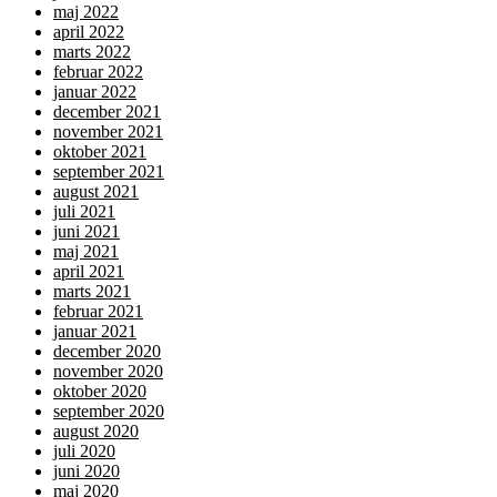
maj 2022
april 2022
marts 2022
februar 2022
januar 2022
december 2021
november 2021
oktober 2021
september 2021
august 2021
juli 2021
juni 2021
maj 2021
april 2021
marts 2021
februar 2021
januar 2021
december 2020
november 2020
oktober 2020
september 2020
august 2020
juli 2020
juni 2020
maj 2020