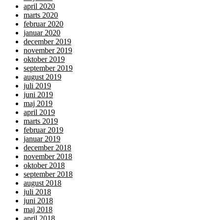
april 2020
marts 2020
februar 2020
januar 2020
december 2019
november 2019
oktober 2019
september 2019
august 2019
juli 2019
juni 2019
maj 2019
april 2019
marts 2019
februar 2019
januar 2019
december 2018
november 2018
oktober 2018
september 2018
august 2018
juli 2018
juni 2018
maj 2018
april 2018