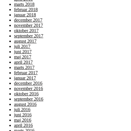
marts 2018
februar 2018
januar 2018
december 2017
november 2017
oktober 2017
september 2017
august 2017
juli 2017
juni 2017
maj 2017
april 2017
marts 2017
februar 2017
januar 2017
december 2016
november 2016
oktober 2016
september 2016
august 2016
juli 2016
juni 2016
maj 2016
april 2016
marts 2016