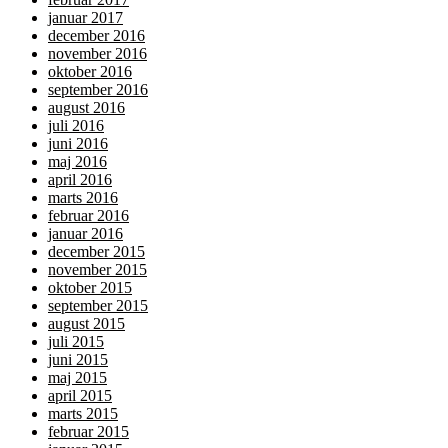
januar 2017
december 2016
november 2016
oktober 2016
september 2016
august 2016
juli 2016
juni 2016
maj 2016
april 2016
marts 2016
februar 2016
januar 2016
december 2015
november 2015
oktober 2015
september 2015
august 2015
juli 2015
juni 2015
maj 2015
april 2015
marts 2015
februar 2015