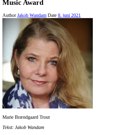
Music Award
Author
Jakob Wandam
Date
8. juni 2021
Marie Brændgaard Trout
Tekst: Jakob Wandam