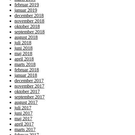
februar 2019
januar 2019
december 2018
november 2018
oktober 2018
september 2018
august 2018
juli 2018
juni 2018
maj 2018
april 2018
marts 2018
februar 2018
januar 2018
december 2017
november 2017
oktober 2017
september 2017
august 2017
juli 2017
juni 2017
maj 2017
april 2017
marts 2017
februar 2017