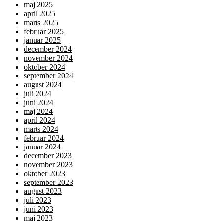
maj 2025
april 2025
marts 2025
februar 2025
januar 2025
december 2024
november 2024
oktober 2024
september 2024
august 2024
juli 2024
juni 2024
maj 2024
april 2024
marts 2024
februar 2024
januar 2024
december 2023
november 2023
oktober 2023
september 2023
august 2023
juli 2023
juni 2023
maj 2023