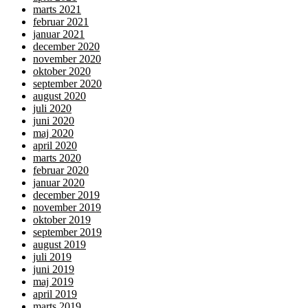
marts 2021
februar 2021
januar 2021
december 2020
november 2020
oktober 2020
september 2020
august 2020
juli 2020
juni 2020
maj 2020
april 2020
marts 2020
februar 2020
januar 2020
december 2019
november 2019
oktober 2019
september 2019
august 2019
juli 2019
juni 2019
maj 2019
april 2019
marts 2019