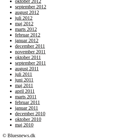
oktober 2012
september 2012
august 2012
juli 2012
maj 2012
marts 2012
februar 2012
januar 2012
december 2011
november 2011
oktober 2011
september 2011
august 2011
juli 2011
juni 2011
maj 2011
april 2011
marts 2011
februar 2011
januar 2011
december 2010
oktober 2010
maj 2010
© Bluesnews.dk