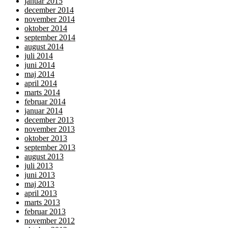
januar 2015
december 2014
november 2014
oktober 2014
september 2014
august 2014
juli 2014
juni 2014
maj 2014
april 2014
marts 2014
februar 2014
januar 2014
december 2013
november 2013
oktober 2013
september 2013
august 2013
juli 2013
juni 2013
maj 2013
april 2013
marts 2013
februar 2013
november 2012