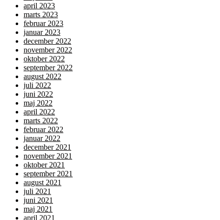
april 2023
marts 2023
februar 2023
januar 2023
december 2022
november 2022
oktober 2022
september 2022
august 2022
juli 2022
juni 2022
maj 2022
april 2022
marts 2022
februar 2022
januar 2022
december 2021
november 2021
oktober 2021
september 2021
august 2021
juli 2021
juni 2021
maj 2021
april 2021