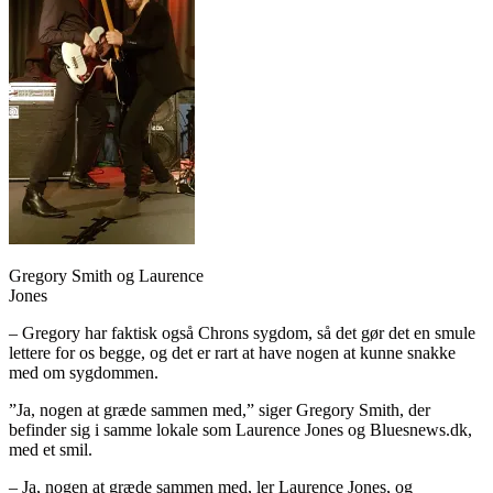
Gregory Smith og Laurence
Jones
– Gregory har faktisk også Chrons sygdom, så det gør det en smule
lettere for os begge, og det er rart at have nogen at kunne snakke
med om sygdommen.
”Ja, nogen at græde sammen med,” siger Gregory Smith, der
befinder sig i samme lokale som Laurence Jones og Bluesnews.dk,
med et smil.
– Ja, nogen at græde sammen med, ler Laurence Jones, og