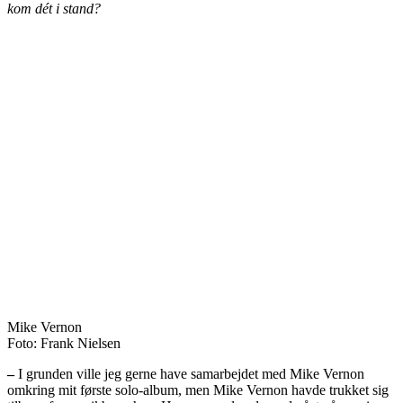
kom dét i stand?
Mike Vernon
Foto: Frank Nielsen
–
I grunden ville jeg gerne have samarbejdet med Mike Vernon
omkring mit første solo-album, men Mike Vernon havde trukket sig