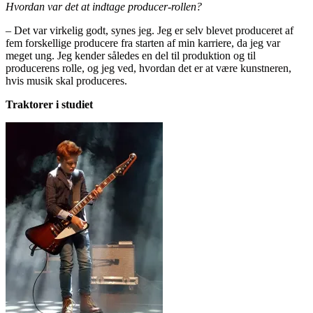
Hvordan var det at indtage producer-rollen?
– Det var virkelig godt, synes jeg. Jeg er selv blevet produceret af
fem forskellige producere fra starten af min karriere, da jeg var
meget ung. Jeg kender således en del til produktion og til
producerens rolle, og jeg ved, hvordan det er at være kunstneren,
hvis musik skal produceres.
Traktorer i studiet