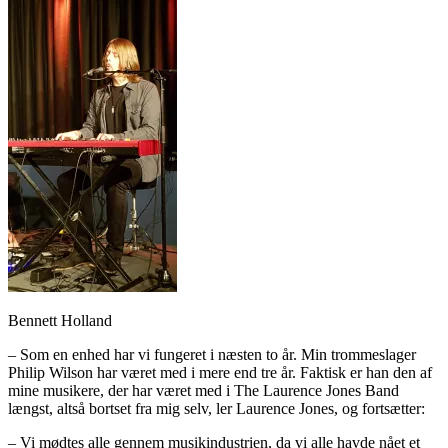
Bennett Holland
– Som en enhed har vi fungeret i næsten to år. Min trommeslager
Philip Wilson har været med i mere end tre år. Faktisk er han den af
mine musikere, der har været med i The Laurence Jones Band
længst, altså bortset fra mig selv, ler Laurence Jones, og fortsætter:
– Vi mødtes alle gennem musikindustrien, da vi alle havde nået et