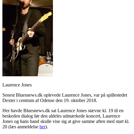
Laurence Jones
Senest Bluesnews.dk oplevede Laurence Jones, var på spillestedet
Dexter i centrum af Odense den 19. oktober 2018.
Her havde Bluesnews.dk sat Laurence Jones stævne kl. 19 til en
beskeden dialog før den aldeles udmærkede koncert, Laurence
Jones og hans band skulle vise sig at give samme aften med start kl.
20 (læs anmeldelse
her
).