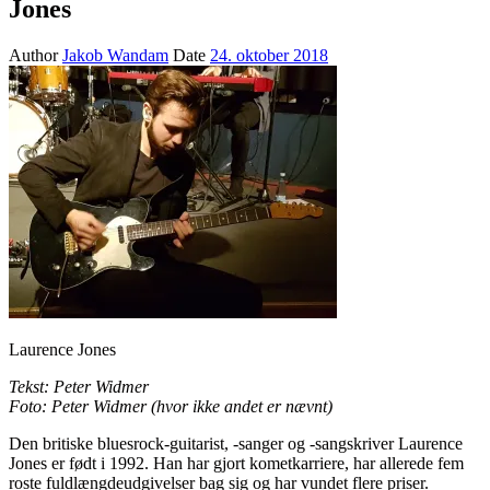
Jones
Author
Jakob Wandam
Date
24. oktober 2018
Laurence Jones
Tekst: Peter Widmer
Foto: Peter Widmer (hvor ikke andet er nævnt)
Den britiske bluesrock-guitarist, -sanger og -sangskriver Laurence
Jones er født i 1992. Han har gjort kometkarriere, har allerede fem
roste fuldlængdeudgivelser bag sig og har vundet flere priser.