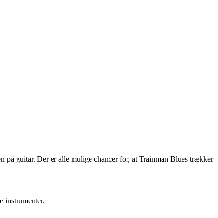
på guitar. Der er alle mulige chancer for, at Trainman Blues trækker
e instrumenter.