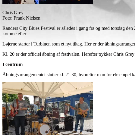
Chris Grey
Foto: Frank Nielsen
Randers City Blues Festival er således i gang fra og med torsdag den 2
komme efter.
Løjerne starter i Turbinen som et nyt tiltag. Her er der åbningsarrange
Kl. 20 er der officiel åbning af festivalen. Herefter trykker Chris 
I centrum
Åbningsarrangementet slutter kl. 21.30, hvorefter man for eksempel 