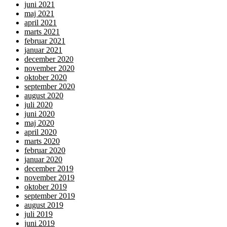
juni 2021
maj 2021
april 2021
marts 2021
februar 2021
januar 2021
december 2020
november 2020
oktober 2020
september 2020
august 2020
juli 2020
juni 2020
maj 2020
april 2020
marts 2020
februar 2020
januar 2020
december 2019
november 2019
oktober 2019
september 2019
august 2019
juli 2019
juni 2019