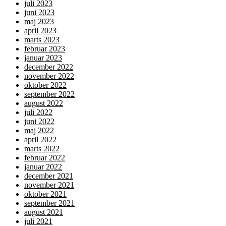
juli 2023
juni 2023
maj 2023
april 2023
marts 2023
februar 2023
januar 2023
december 2022
november 2022
oktober 2022
september 2022
august 2022
juli 2022
juni 2022
maj 2022
april 2022
marts 2022
februar 2022
januar 2022
december 2021
november 2021
oktober 2021
september 2021
august 2021
juli 2021