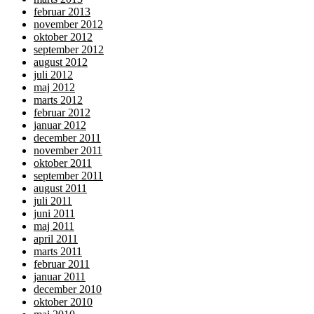
februar 2013
november 2012
oktober 2012
september 2012
august 2012
juli 2012
maj 2012
marts 2012
februar 2012
januar 2012
december 2011
november 2011
oktober 2011
september 2011
august 2011
juli 2011
juni 2011
maj 2011
april 2011
marts 2011
februar 2011
januar 2011
december 2010
oktober 2010