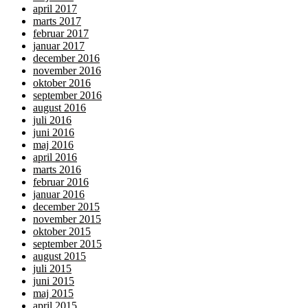
april 2017
marts 2017
februar 2017
januar 2017
december 2016
november 2016
oktober 2016
september 2016
august 2016
juli 2016
juni 2016
maj 2016
april 2016
marts 2016
februar 2016
januar 2016
december 2015
november 2015
oktober 2015
september 2015
august 2015
juli 2015
juni 2015
maj 2015
april 2015