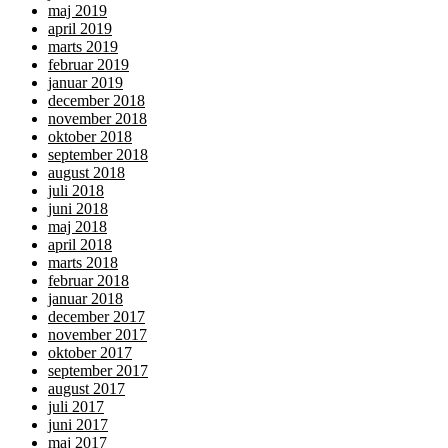
maj 2019
april 2019
marts 2019
februar 2019
januar 2019
december 2018
november 2018
oktober 2018
september 2018
august 2018
juli 2018
juni 2018
maj 2018
april 2018
marts 2018
februar 2018
januar 2018
december 2017
november 2017
oktober 2017
september 2017
august 2017
juli 2017
juni 2017
maj 2017