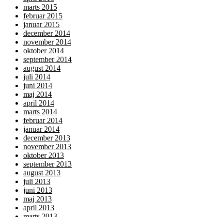
marts 2015
februar 2015
januar 2015
december 2014
november 2014
oktober 2014
september 2014
august 2014
juli 2014
juni 2014
maj 2014
april 2014
marts 2014
februar 2014
januar 2014
december 2013
november 2013
oktober 2013
september 2013
august 2013
juli 2013
juni 2013
maj 2013
april 2013
marts 2013