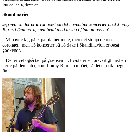
fantastisk oplevelse.
Skandinavien
Jeg ved, at der er arrangeret en del november-koncerter med Jimmy
Burns i Danmark, men hvad med resten af Skandinavien?
– Vi havde kig på et par datoer mere, men det stoppede med
coronaen, men 13 koncerter på 18 dage i Skandinavien er også
godkendt.
– Det er vel også tæt på grænsen til, hvad der er forsvarligt med en
herre på den alder, som Jimmy Burns har nået, så det er nok meget
fint.