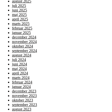
august 2025
juli 2025
juni 2025
maj 2025
april 2025
marts 2025
februar 2025
januar 2025
december 2024
november 2024
oktober 2024
september 2024
august 2024
juli 2024
juni 2024
maj 2024
april 2024
marts 2024
februar 2024
januar 2024
december 2023
november 2023
oktober 2023
september 2023
august 2023