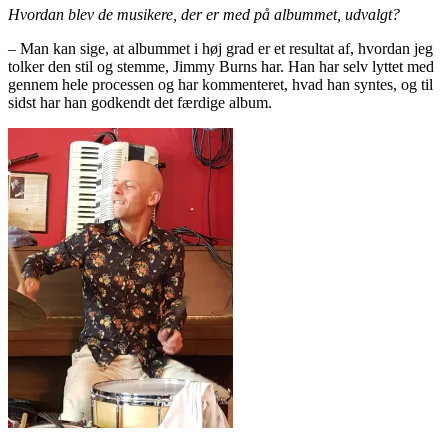
Hvordan blev de musikere, der er med på albummet, udvalgt?
– Man kan sige, at albummet i høj grad er et resultat af, hvordan jeg
tolker den stil og stemme, Jimmy Burns har. Han har selv lyttet med
gennem hele processen og har kommenteret, hvad han syntes, og til
sidst har han godkendt det færdige album.