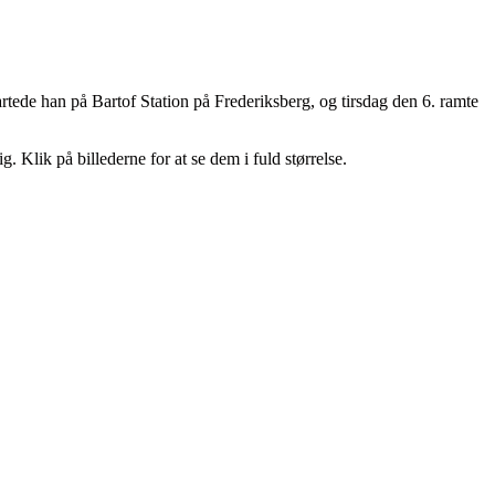
ede han på Bartof Station på Frederiksberg, og tirsdag den 6. ramte
 Klik på billederne for at se dem i fuld størrelse.