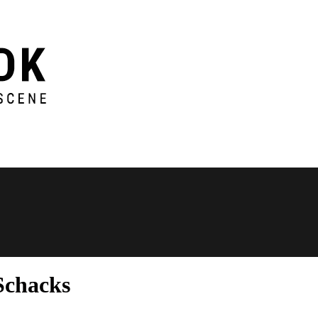
Schacks