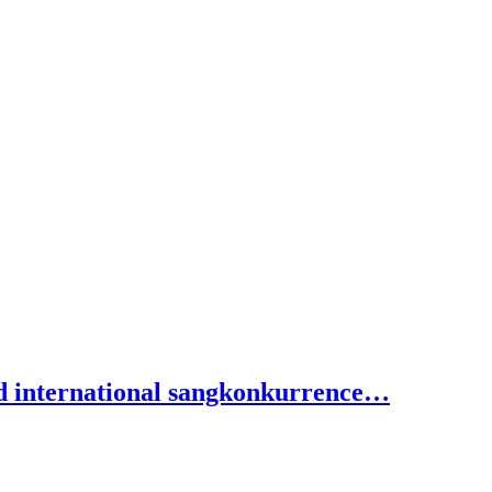
ved international sangkonkurrence…