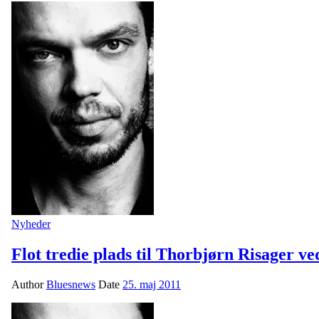
Nyheder
Flot tredie plads til Thorbjørn Risager 
Author
Bluesnews
Date
25. maj 2011