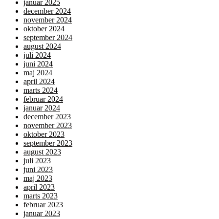
januar 2025
december 2024
november 2024
oktober 2024
september 2024
august 2024
juli 2024
juni 2024
maj 2024
april 2024
marts 2024
februar 2024
januar 2024
december 2023
november 2023
oktober 2023
september 2023
august 2023
juli 2023
juni 2023
maj 2023
april 2023
marts 2023
februar 2023
januar 2023