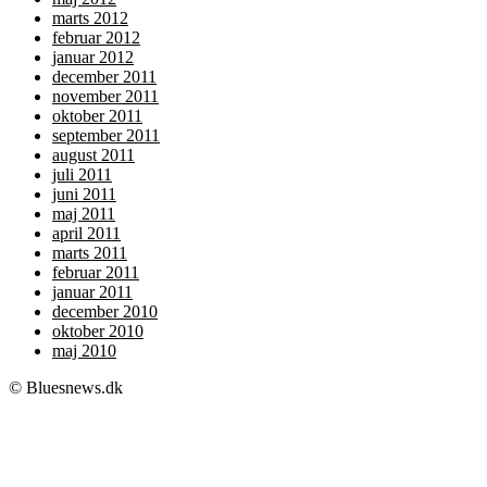
marts 2012
februar 2012
januar 2012
december 2011
november 2011
oktober 2011
september 2011
august 2011
juli 2011
juni 2011
maj 2011
april 2011
marts 2011
februar 2011
januar 2011
december 2010
oktober 2010
maj 2010
© Bluesnews.dk