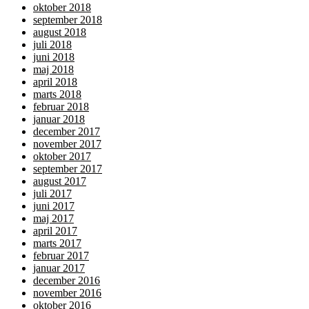
oktober 2018
september 2018
august 2018
juli 2018
juni 2018
maj 2018
april 2018
marts 2018
februar 2018
januar 2018
december 2017
november 2017
oktober 2017
september 2017
august 2017
juli 2017
juni 2017
maj 2017
april 2017
marts 2017
februar 2017
januar 2017
december 2016
november 2016
oktober 2016