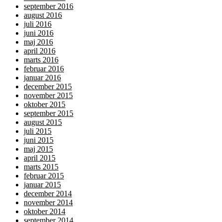
september 2016
august 2016
juli 2016
juni 2016
maj 2016
april 2016
marts 2016
februar 2016
januar 2016
december 2015
november 2015
oktober 2015
september 2015
august 2015
juli 2015
juni 2015
maj 2015
april 2015
marts 2015
februar 2015
januar 2015
december 2014
november 2014
oktober 2014
september 2014