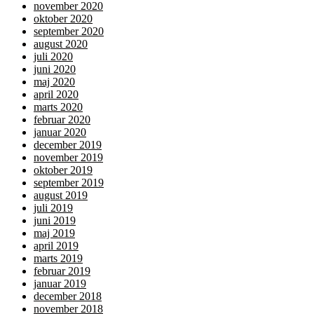
november 2020
oktober 2020
september 2020
august 2020
juli 2020
juni 2020
maj 2020
april 2020
marts 2020
februar 2020
januar 2020
december 2019
november 2019
oktober 2019
september 2019
august 2019
juli 2019
juni 2019
maj 2019
april 2019
marts 2019
februar 2019
januar 2019
december 2018
november 2018