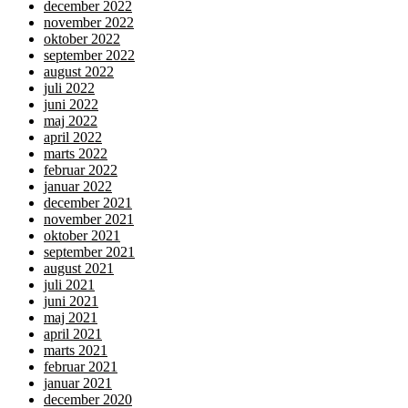
december 2022
november 2022
oktober 2022
september 2022
august 2022
juli 2022
juni 2022
maj 2022
april 2022
marts 2022
februar 2022
januar 2022
december 2021
november 2021
oktober 2021
september 2021
august 2021
juli 2021
juni 2021
maj 2021
april 2021
marts 2021
februar 2021
januar 2021
december 2020