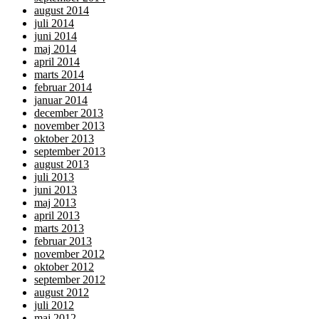
august 2014
juli 2014
juni 2014
maj 2014
april 2014
marts 2014
februar 2014
januar 2014
december 2013
november 2013
oktober 2013
september 2013
august 2013
juli 2013
juni 2013
maj 2013
april 2013
marts 2013
februar 2013
november 2012
oktober 2012
september 2012
august 2012
juli 2012
maj 2012