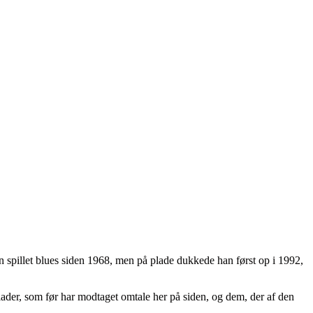
 spillet blues siden 1968, men på plade dukkede han først op i 1992,
ader, som før har modtaget omtale her på siden, og dem, der af den