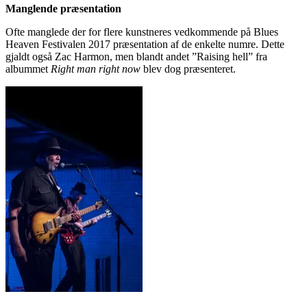
Manglende præsentation
Ofte manglede der for flere kunstneres vedkommende på Blues
Heaven Festivalen 2017 præsentation af de enkelte numre. Dette
gjaldt også Zac Harmon, men blandt andet ”Raising hell” fra
albummet
Right man right now
blev dog præsenteret.