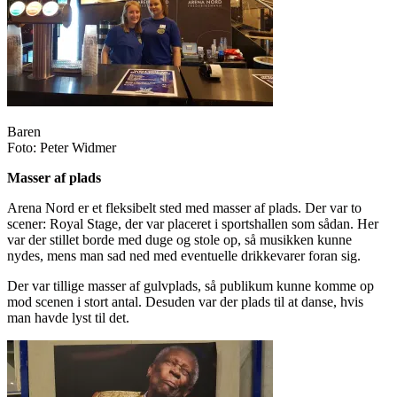
Baren
Foto: Peter Widmer
Masser af plads
Arena Nord er et fleksibelt sted med masser af plads. Der var to
scener: Royal Stage, der var placeret i sportshallen som sådan. Her
var der stillet borde med duge og stole op, så musikken kunne
nydes, mens man sad ned med eventuelle drikkevarer foran sig.
Der var tillige masser af gulvplads, så publikum kunne komme op
mod scenen i stort antal. Desuden var der plads til at danse, hvis
man havde lyst til det.