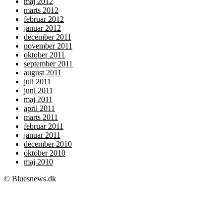
maj 2012
marts 2012
februar 2012
januar 2012
december 2011
november 2011
oktober 2011
september 2011
august 2011
juli 2011
juni 2011
maj 2011
april 2011
marts 2011
februar 2011
januar 2011
december 2010
oktober 2010
maj 2010
© Bluesnews.dk