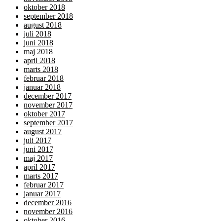
oktober 2018
september 2018
august 2018
juli 2018
juni 2018
maj 2018
april 2018
marts 2018
februar 2018
januar 2018
december 2017
november 2017
oktober 2017
september 2017
august 2017
juli 2017
juni 2017
maj 2017
april 2017
marts 2017
februar 2017
januar 2017
december 2016
november 2016
oktober 2016