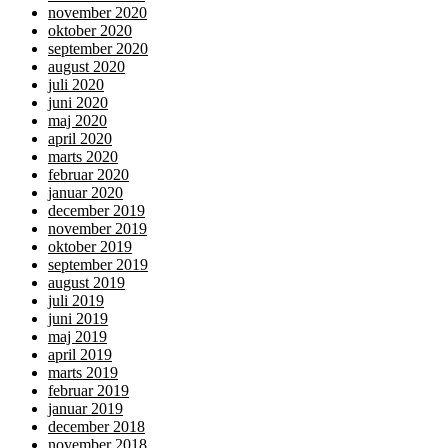
november 2020
oktober 2020
september 2020
august 2020
juli 2020
juni 2020
maj 2020
april 2020
marts 2020
februar 2020
januar 2020
december 2019
november 2019
oktober 2019
september 2019
august 2019
juli 2019
juni 2019
maj 2019
april 2019
marts 2019
februar 2019
januar 2019
december 2018
november 2018