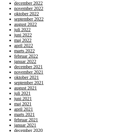
december 2022
november 2022
oktober 2022
september 2022
august 2022
juli 2022
juni 2022
maj 2022
april 2022
marts 2022
februar 2022
januar 2022
december 2021
november 2021
oktober 2021
september 2021
august 2021
juli 2021
juni 2021
maj 2021
april 2021
marts 2021
februar 2021
januar 2021
december 2020