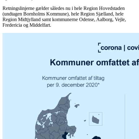
Retningslinjerne gælder således nu i hele Region Hovedstaden
(undtagen Bornholms Kommune), hele Region Sjælland, hele
Region Midtjylland samt kommunerne Odense, Aalborg, Vejle,
Fredericia og Middelfart.