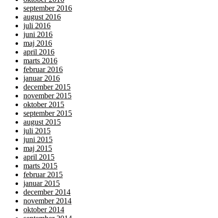
september 2016
august 2016
juli 2016
juni 2016
maj 2016
april 2016
marts 2016
februar 2016
januar 2016
december 2015
november 2015
oktober 2015
september 2015
august 2015
juli 2015
juni 2015
maj 2015
april 2015
marts 2015
februar 2015
januar 2015
december 2014
november 2014
oktober 2014