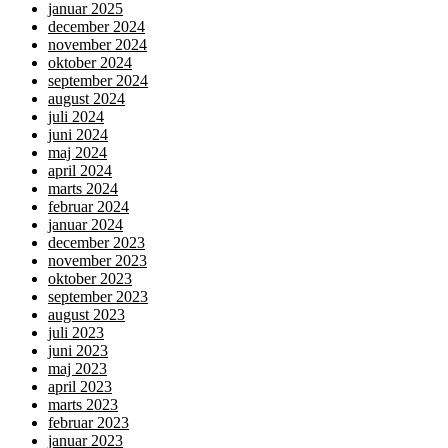
januar 2025
december 2024
november 2024
oktober 2024
september 2024
august 2024
juli 2024
juni 2024
maj 2024
april 2024
marts 2024
februar 2024
januar 2024
december 2023
november 2023
oktober 2023
september 2023
august 2023
juli 2023
juni 2023
maj 2023
april 2023
marts 2023
februar 2023
januar 2023