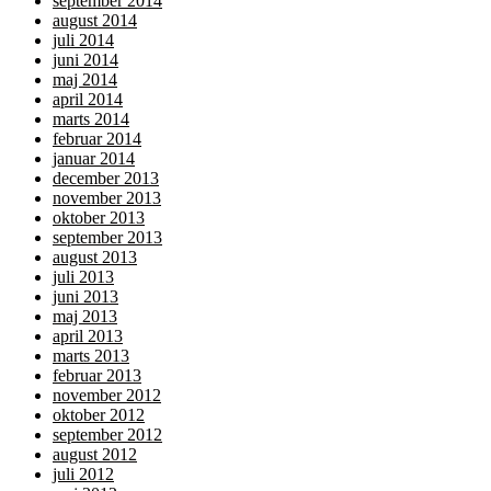
september 2014
august 2014
juli 2014
juni 2014
maj 2014
april 2014
marts 2014
februar 2014
januar 2014
december 2013
november 2013
oktober 2013
september 2013
august 2013
juli 2013
juni 2013
maj 2013
april 2013
marts 2013
februar 2013
november 2012
oktober 2012
september 2012
august 2012
juli 2012