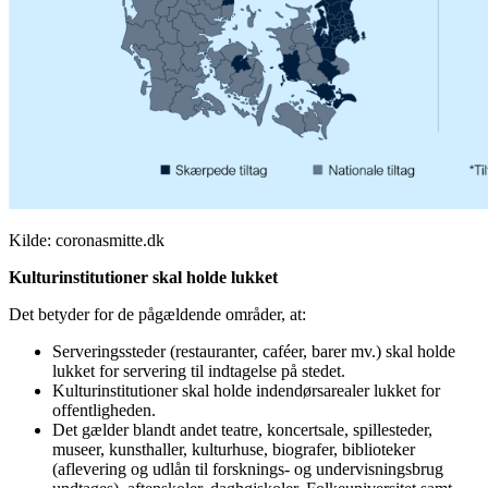
Kilde: coronasmitte.dk
Kulturinstitutioner skal holde lukket
Det betyder for de pågældende områder, at:
Serveringssteder (restauranter, caféer, barer mv.) skal holde
lukket for servering til indtagelse på stedet.
Kulturinstitutioner skal holde indendørsarealer lukket for
offentligheden.
Det gælder blandt andet teatre, koncertsale, spillesteder,
museer, kunsthaller, kulturhuse, biografer, biblioteker
(aflevering og udlån til forsknings- og undervisningsbrug