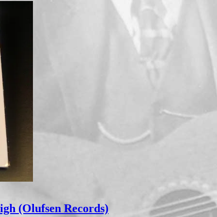
igh (Olufsen Records)