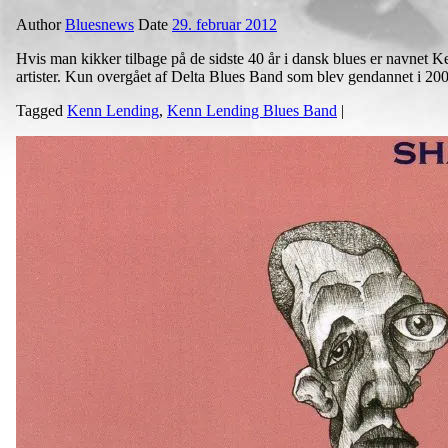
Author
Bluesnews
Date
29. februar 2012
Hvis man kikker tilbage på de sidste 40 år i dansk blues er navnet 
artister. Kun overgået af Delta Blues Band som blev gendannet i 2008,
Tagged
Kenn Lending
,
Kenn Lending Blues Band
|