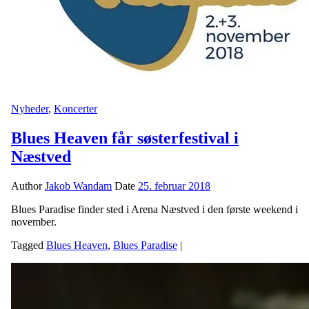
Nyheder
,
Koncerter
Blues Heaven får søsterfestival i
Næstved
Author
Jakob Wandam
Date
25. februar 2018
Blues Paradise finder sted i Arena Næstved i den første weekend i
november.
Tagged
Blues Heaven
,
Blues Paradise
|