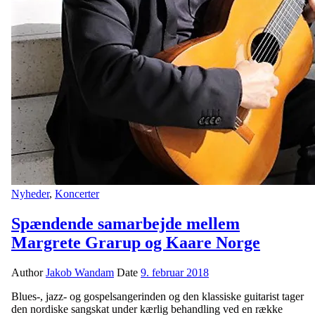
Nyheder
,
Koncerter
Spændende samarbejde mellem
Margrete Grarup og Kaare Norge
Author
Jakob Wandam
Date
9. februar 2018
Blues-, jazz- og gospelsangerinden og den klassiske guitarist tager
den nordiske sangskat under kærlig behandling ved en række