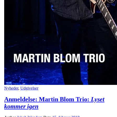
Nyheder
,
Udgivelser
Anmeldelse: Martin Blom Trio:
Lyset
kommer igen