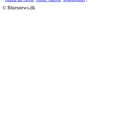
© Bluesnews.dk