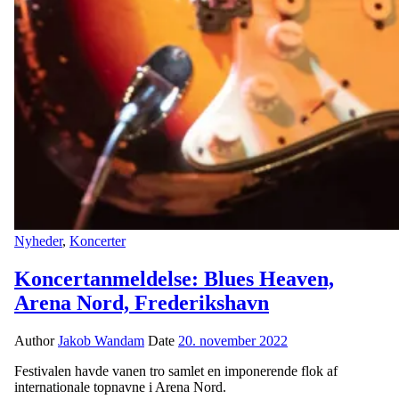
Nyheder
,
Koncerter
Koncertanmeldelse: Blues Heaven,
Arena Nord, Frederikshavn
Author
Jakob Wandam
Date
20. november 2022
Festivalen havde vanen tro samlet en imponerende flok af
internationale topnavne i Arena Nord.