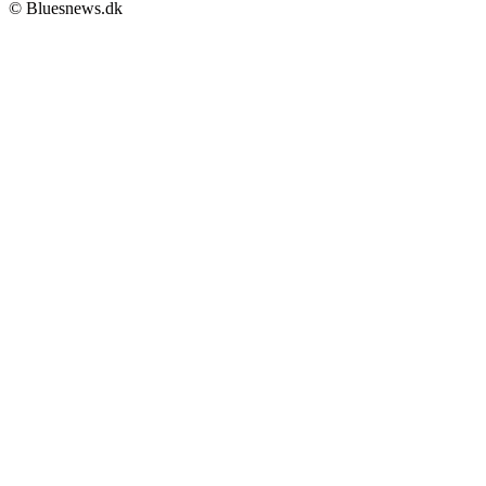
© Bluesnews.dk