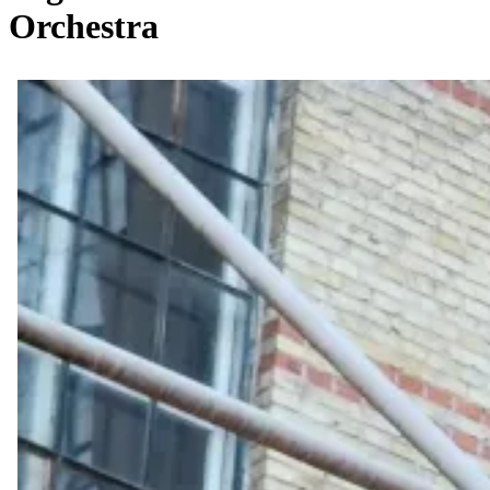
Orchestra