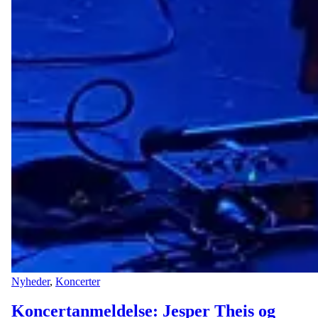
Nyheder
,
Koncerter
Koncertanmeldelse: Jesper Theis og