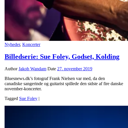
Nyheder
,
Koncerter
Billedserie: Sue Foley, Godset, Kolding
Author
Jakob Wandam
Date
27. november 2019
Bluesnews.dk’s fotograf Frank Nielsen var med, da den
canadiske sangerinde og guitarist spillede den sidste af fire danske
november-koncerter.
Tagged
Sue Foley
|