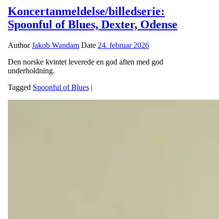
Koncertanmeldelse/billedserie:
Spoonful of Blues, Dexter, Odense
Author
Jakob Wandam
Date
24. februar 2026
Den norske kvintet leverede en god aften med god
underholdning.
Tagged
Spoonful of Blues
|