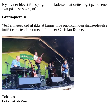
Nyhavn er blevet forespurgt om tilladelse til at sætte noget på benen
svar på disse spørgsmål.
Gratisoplevelse
”Jeg er meget ked af ikke at kunne give publikum den gratisoplevelse, 
truffet enkelte aftaler med,” fortæller Christian Rohde.
Tobacco
Foto: Jakob Wandam