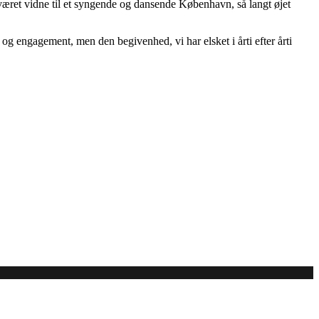
æret vidne til et syngende og dansende København, så langt øjet
og engagement, men den begivenhed, vi har elsket i årti efter årti