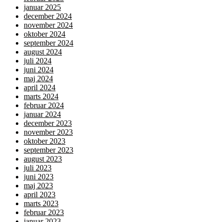
januar 2025
december 2024
november 2024
oktober 2024
september 2024
august 2024
juli 2024
juni 2024
maj 2024
april 2024
marts 2024
februar 2024
januar 2024
december 2023
november 2023
oktober 2023
september 2023
august 2023
juli 2023
juni 2023
maj 2023
april 2023
marts 2023
februar 2023
januar 2023