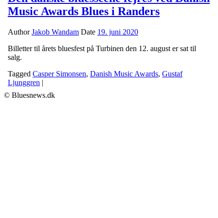
Music Awards Blues i Randers
Author
Jakob Wandam
Date
19. juni 2020
Billetter til årets bluesfest på Turbinen den 12. august er sat til
salg.
Tagged
Casper Simonsen
,
Danish Music Awards
,
Gustaf
Ljunggren
|
© Bluesnews.dk