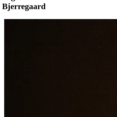
Bjerregaard