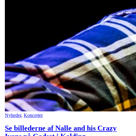
Nyheder
,
Koncerter
Se billederne af Nalle and his Crazy