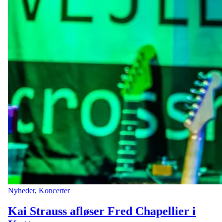
Nyheder
,
Koncerter
Kai Strauss afløser Fred Chapellier i