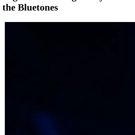
the Bluetones