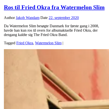
Ros til Fried Okra fra Watermelon Slim
Author
Jakob Wandam
Date
22. september 2020
Da Watermelon Slim besøgte Danmark for første gang i 2008,
havde han kun ros til overs for albumaktuelle Fried Okra, der
dengang kaldte sig The Fried Okra Band.
Tagged
Fried Okra
,
Watermelon Slim
|