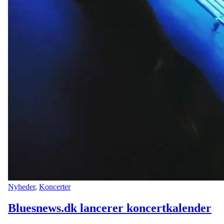
Nyheder
,
Koncerter
Bluesnews.dk lancerer koncertkalender