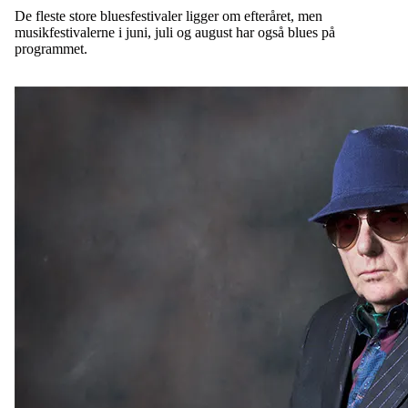
De fleste store bluesfestivaler ligger om efteråret, men
musikfestivalerne i juni, juli og august har også blues på
programmet.