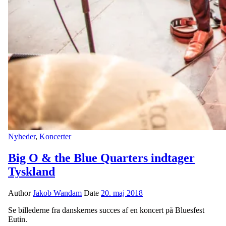
Nyheder
,
Koncerter
Big O & the Blue Quarters indtager
Tyskland
Author
Jakob Wandam
Date
20. maj 2018
Se billederne fra danskernes succes af en koncert på Bluesfest
Eutin.