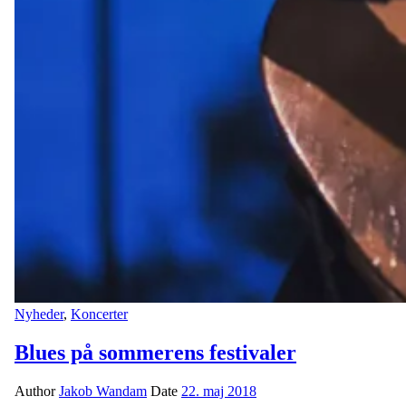
Nyheder
,
Koncerter
Blues på sommerens festivaler
Author
Jakob Wandam
Date
22. maj 2018