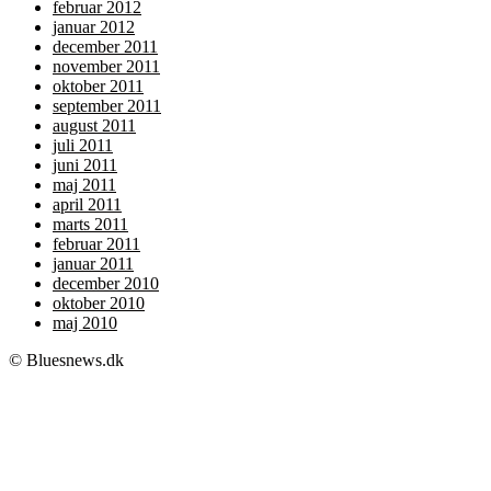
februar 2012
januar 2012
december 2011
november 2011
oktober 2011
september 2011
august 2011
juli 2011
juni 2011
maj 2011
april 2011
marts 2011
februar 2011
januar 2011
december 2010
oktober 2010
maj 2010
© Bluesnews.dk