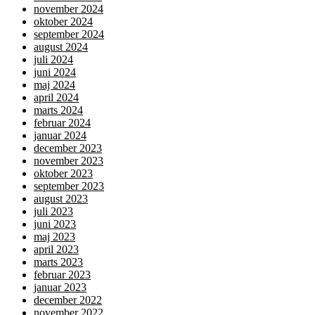
november 2024
oktober 2024
september 2024
august 2024
juli 2024
juni 2024
maj 2024
april 2024
marts 2024
februar 2024
januar 2024
december 2023
november 2023
oktober 2023
september 2023
august 2023
juli 2023
juni 2023
maj 2023
april 2023
marts 2023
februar 2023
januar 2023
december 2022
november 2022