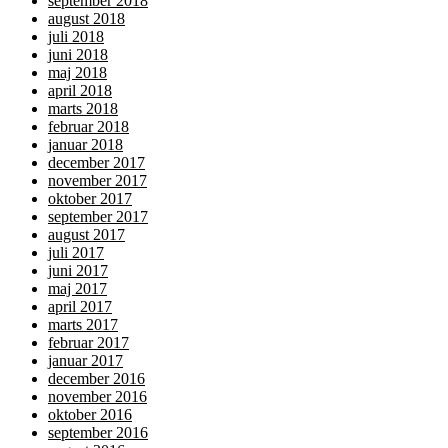
september 2018
august 2018
juli 2018
juni 2018
maj 2018
april 2018
marts 2018
februar 2018
januar 2018
december 2017
november 2017
oktober 2017
september 2017
august 2017
juli 2017
juni 2017
maj 2017
april 2017
marts 2017
februar 2017
januar 2017
december 2016
november 2016
oktober 2016
september 2016