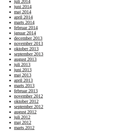
juli 2014
juni 2014
maj 2014
april 2014
marts 2014
februar 2014
januar 2014
december 2013
november 2013
oktober 2013
september 2013
august 2013
juli 2013
juni 2013
maj 2013
april 2013
marts 2013
februar 2013
november 2012
oktober 2012
september 2012
august 2012
juli 2012
maj 2012
marts 2012