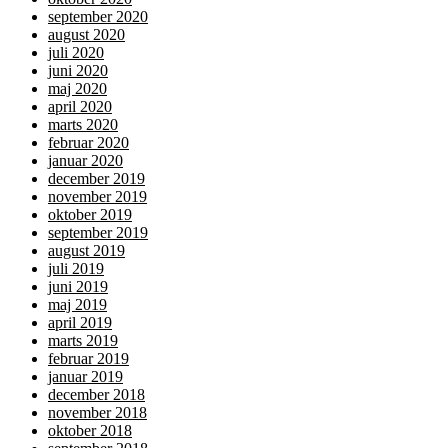
september 2020
august 2020
juli 2020
juni 2020
maj 2020
april 2020
marts 2020
februar 2020
januar 2020
december 2019
november 2019
oktober 2019
september 2019
august 2019
juli 2019
juni 2019
maj 2019
april 2019
marts 2019
februar 2019
januar 2019
december 2018
november 2018
oktober 2018