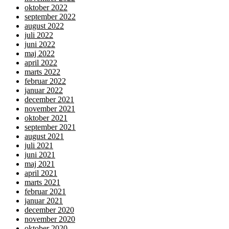
oktober 2022
september 2022
august 2022
juli 2022
juni 2022
maj 2022
april 2022
marts 2022
februar 2022
januar 2022
december 2021
november 2021
oktober 2021
september 2021
august 2021
juli 2021
juni 2021
maj 2021
april 2021
marts 2021
februar 2021
januar 2021
december 2020
november 2020
oktober 2020