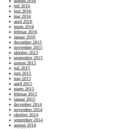
august 2016
juli 2016
juni 2016
maj 2016
april 2016
marts 2016
februar 2016
januar 2016
december 2015
november 2015
oktober 2015
september 2015
august 2015
juli 2015
juni 2015
maj 2015
april 2015
marts 2015
februar 2015
januar 2015
december 2014
november 2014
oktober 2014
september 2014
august 2014