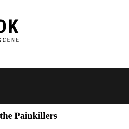
he Painkillers