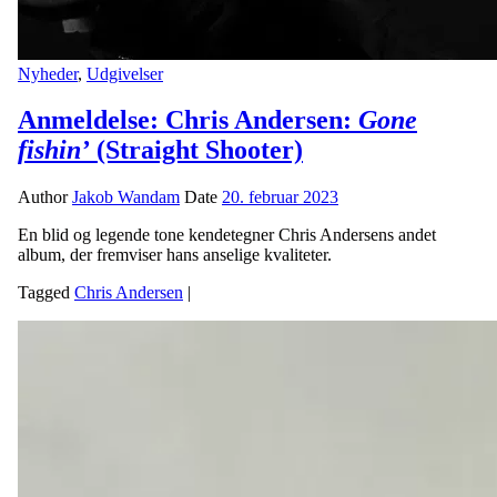
Nyheder
,
Udgivelser
Anmeldelse: Chris Andersen:
Gone
fishin’
(Straight Shooter)
Author
Jakob Wandam
Date
20. februar 2023
En blid og legende tone kendetegner Chris Andersens andet
album, der fremviser hans anselige kvaliteter.
Tagged
Chris Andersen
|