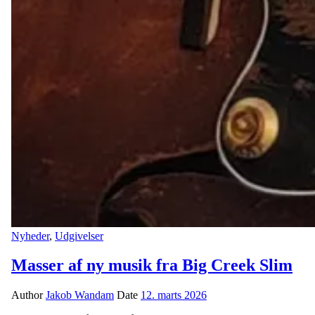
Nyheder
,
Udgivelser
Masser af ny musik fra Big Creek Slim
Author
Jakob Wandam
Date
12. marts 2026