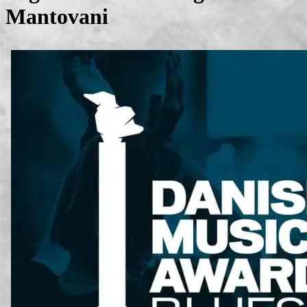
Mantovani