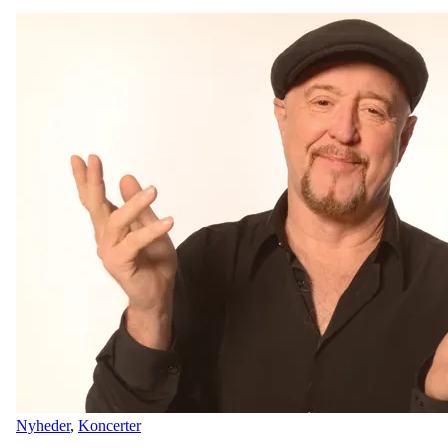
Nyheder
,
Koncerter