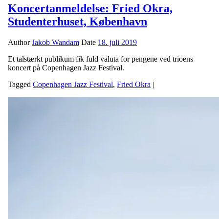
Koncertanmeldelse: Fried Okra,
Studenterhuset, København
Author
Jakob Wandam
Date
18. juli 2019
Et talstærkt publikum fik fuld valuta for pengene ved trioens
koncert på Copenhagen Jazz Festival.
Tagged
Copenhagen Jazz Festival
,
Fried Okra
|