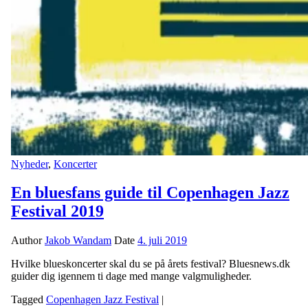
Nyheder
,
Koncerter
En bluesfans guide til Copenhagen Jazz
Festival 2019
Author
Jakob Wandam
Date
4. juli 2019
Hvilke blueskoncerter skal du se på årets festival? Bluesnews.dk
guider dig igennem ti dage med mange valgmuligheder.
Tagged
Copenhagen Jazz Festival
|