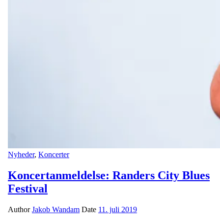
Nyheder
,
Koncerter
Koncertanmeldelse: Randers City Blues
Festival
Author
Jakob Wandam
Date
11. juli 2019