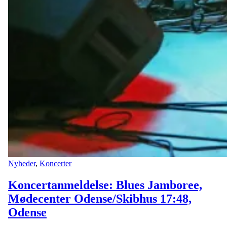
Nyheder
,
Koncerter
Koncertanmeldelse: Blues Jamboree,
Mødecenter Odense/Skibhus 17:48,
Odense