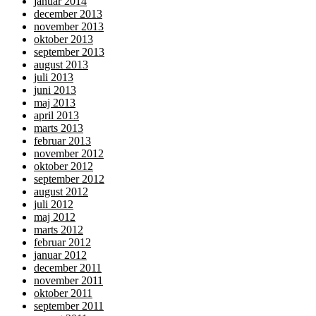
januar 2014
december 2013
november 2013
oktober 2013
september 2013
august 2013
juli 2013
juni 2013
maj 2013
april 2013
marts 2013
februar 2013
november 2012
oktober 2012
september 2012
august 2012
juli 2012
maj 2012
marts 2012
februar 2012
januar 2012
december 2011
november 2011
oktober 2011
september 2011