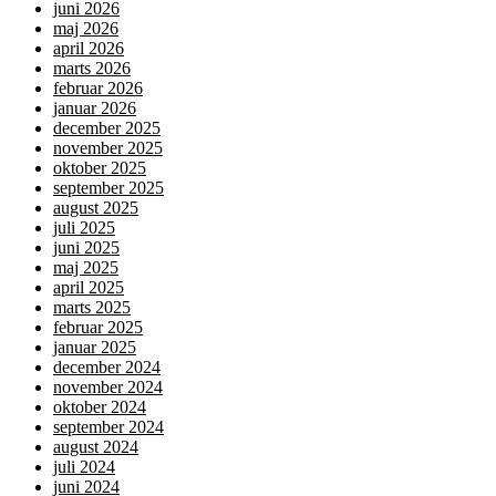
juni 2026
maj 2026
april 2026
marts 2026
februar 2026
januar 2026
december 2025
november 2025
oktober 2025
september 2025
august 2025
juli 2025
juni 2025
maj 2025
april 2025
marts 2025
februar 2025
januar 2025
december 2024
november 2024
oktober 2024
september 2024
august 2024
juli 2024
juni 2024