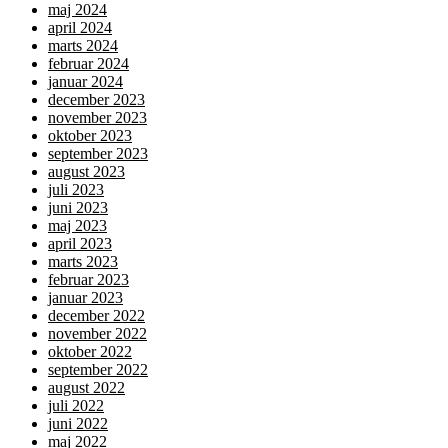
maj 2024
april 2024
marts 2024
februar 2024
januar 2024
december 2023
november 2023
oktober 2023
september 2023
august 2023
juli 2023
juni 2023
maj 2023
april 2023
marts 2023
februar 2023
januar 2023
december 2022
november 2022
oktober 2022
september 2022
august 2022
juli 2022
juni 2022
maj 2022