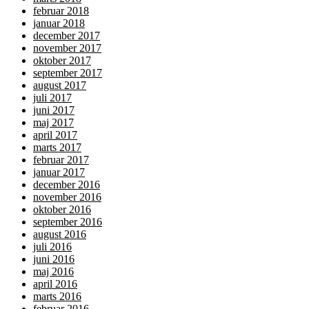
februar 2018
januar 2018
december 2017
november 2017
oktober 2017
september 2017
august 2017
juli 2017
juni 2017
maj 2017
april 2017
marts 2017
februar 2017
januar 2017
december 2016
november 2016
oktober 2016
september 2016
august 2016
juli 2016
juni 2016
maj 2016
april 2016
marts 2016
februar 2016