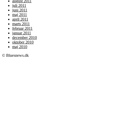
august 2011
juli 2011
juni 2011
maj 2011
april 2011
marts 2011
februar 2011
januar 2011
december 2010
oktober 2010
maj 2010
© Bluesnews.dk