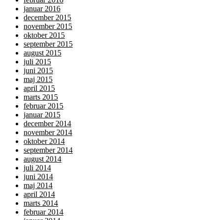
januar 2016
december 2015
november 2015
oktober 2015
september 2015
august 2015
juli 2015
juni 2015
maj 2015
april 2015
marts 2015
februar 2015
januar 2015
december 2014
november 2014
oktober 2014
september 2014
august 2014
juli 2014
juni 2014
maj 2014
april 2014
marts 2014
februar 2014