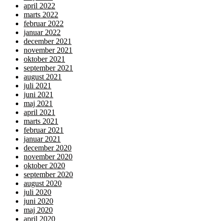
april 2022
marts 2022
februar 2022
januar 2022
december 2021
november 2021
oktober 2021
september 2021
august 2021
juli 2021
juni 2021
maj 2021
april 2021
marts 2021
februar 2021
januar 2021
december 2020
november 2020
oktober 2020
september 2020
august 2020
juli 2020
juni 2020
maj 2020
april 2020