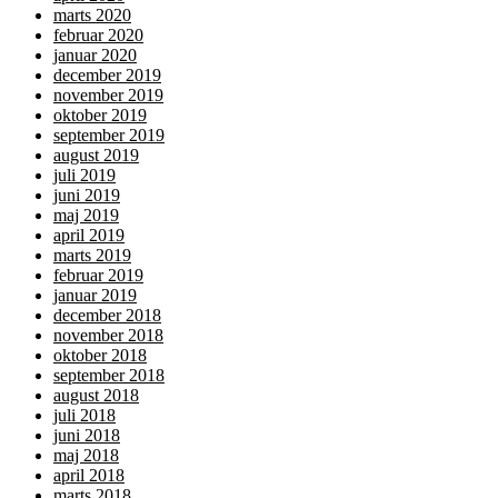
marts 2020
februar 2020
januar 2020
december 2019
november 2019
oktober 2019
september 2019
august 2019
juli 2019
juni 2019
maj 2019
april 2019
marts 2019
februar 2019
januar 2019
december 2018
november 2018
oktober 2018
september 2018
august 2018
juli 2018
juni 2018
maj 2018
april 2018
marts 2018