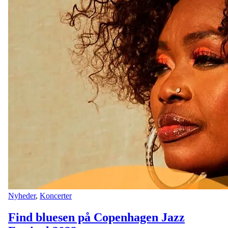
Nyheder
,
Koncerter
Find bluesen på Copenhagen Jazz