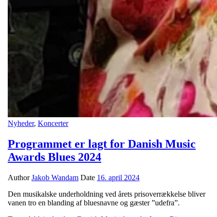
Nyheder
,
Koncerter
Programmet er lagt for Danish Music
Awards Blues 2024
Author
Jakob Wandam
Date
16. april 2024
Den musikalske underholdning ved årets prisoverrækkelse bliver
vanen tro en blanding af bluesnavne og gæster ”udefra”.